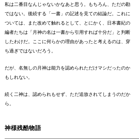
私は二番目なんじゃないかなあと思う。もちろん、ただの勘
ではない。後続する「一書」の記述を見ての結論だ。これに
ついては、また改めて触れるとして、とにかく、日本書紀の
編者たちは「月神の名は一書から引用すれば十分だ」と判断
したわけだ。ここに何らかの理由があったと考えるのは、穿
ち過ぎではないだろう。
だが、名無しの月神は能力を認められただけマシだったのか
もしれない。
続く二神は、認められもせず、ただ追放されてしまうのだか
ら。
神様残酷物語