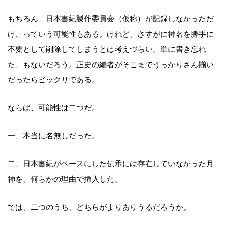
もちろん、日本書紀製作委員会（仮称）が記録しなかっただ
け、っていう可能性もある。けれど、さすがに神名を勝手に
不要として削除してしまうとは考えづらい。単に書き忘れ
た、もないだろう。正史の編者がそこまでうっかりさん揃い
だったらビックリである。
ならば、可能性は二つだ。
一、本当に名無しだった。
二、日本書紀がベースにした伝承には存在していなかった月
神を、何らかの理由で挿入した。
では、二つのうち、どちらがよりありうるだろうか。