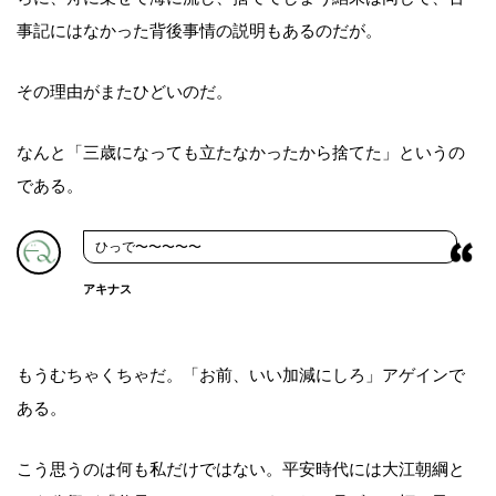
事記にはなかった背後事情の説明もあるのだが。
その理由がまたひどいのだ。
なんと「三歳になっても立たなかったから捨てた」というの
である。
ひっで〜〜〜〜〜
アキナス
もうむちゃくちゃだ。「お前、いい加減にしろ」アゲインで
ある。
こう思うのは何も私だけではない。平安時代には大江朝綱と