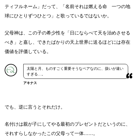
ティフルネーム」だって、「名前それは燃える命 一つの地
球にひとりずつひとつ」と歌っているではないか。
父母神は、この子の希少性を「日にならべて天を治めさせる
べき」と嘉し、できたばかりの天上世界に送るほどには存在
価値を評価している。
太陽と月、ものすごく重要そうなペアなのに、扱いが違い
すぎる…。
アキナス
でも、逆に言うとそれだけ。
名付けは親が子にしてやる最初のプレゼントだというのに、
それすらしなかったこの父母って一体……。