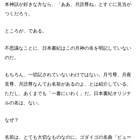
本神話が好きな方なら、「ああ、月読尊ね」とすぐに見当が
つくだろう。
ところが、である。
不思議なことに、日本書紀はこの月神の名を明記していない
のだ。
もちろん、一切記されていないわけではない。月弓尊、月夜
見尊、月読尊なんてお名前があるのよ、とは紹介している。
ただし、あくまでも「一書にいわく」だ。日本書紀オリジナ
ルの名は、ない。
なぜ？
名前は、とても大切なものなのに。ゴダイゴの名曲「ビュー