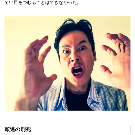
てい目をつむることはできなかった。
頼遠の刑死