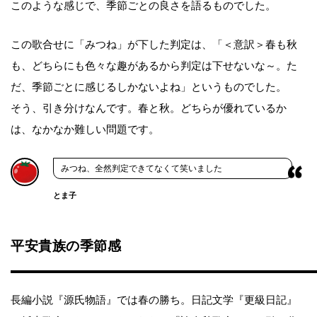
このような感じで、季節ごとの良さを語るものでした。
この歌合せに「みつね」が下した判定は、「＜意訳＞春も秋
も、どちらにも色々な趣があるから判定は下せないな～。た
だ、季節ごとに感じるしかないよね」というものでした。
そう、引き分けなんです。春と秋。どちらが優れているか
は、なかなか難しい問題です。
みつね、全然判定できてなくて笑いました
とま子
平安貴族の季節感
長編小説『源氏物語』では春の勝ち。日記文学『更級日記』