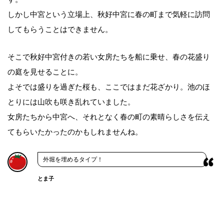
しかし中宮という立場上、秋好中宮に春の町まで気軽に訪問
してもらうことはできません。
そこで秋好中宮付きの若い女房たちを船に乗せ、春の花盛り
の庭を見せることに。
よそでは盛りを過ぎた桜も、ここではまだ花ざかり。池のほ
とりには山吹も咲き乱れていました。
女房たちから中宮へ、それとなく春の町の素晴らしさを伝え
てもらいたかったのかもしれませんね。
外堀を埋めるタイプ！
とま子