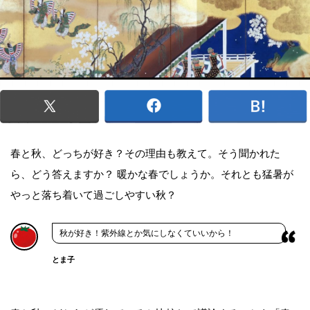
春と秋、どっちが好き？その理由も教えて。そう聞かれた
ら、どう答えますか？ 暖かな春でしょうか。それとも猛暑が
やっと落ち着いて過ごしやすい秋？
秋が好き！紫外線とか気にしなくていいから！
とま子