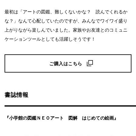
最初は「アートの図鑑、難しくないかな？ 読んでくれるか
な？」なんて心配していたのですが、みんなでワイワイ盛り
上がりながら楽しんでいました。家族やお友達とのコミュニ
ケーションツールとしても活躍しそうです！
ご購入はこちら
書誌情報
『小学館の図鑑ＮＥＯアート 図解 はじめての絵画』