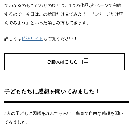
でわかるのもこだわりのひとつ。1つの作品が1ぺージで完結
するので「今日はこの絵画だけ見てみよう」「1ページだけ読
んでみよう」といった楽しみ方もできます。
詳しくは
特設サイト
もご覧ください！
ご購入はこちら
子どもたちに感想を聞いてみました！
5人の子どもに図鑑を読んでもらい、率直で自由な感想を聞い
てみました。