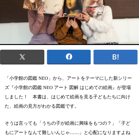
「小学館の図鑑 NEO」から、アートをテーマにした新シリー
ズ『小学館の図鑑 NEO アート 図解 はじめての絵画』が登場
しました！ 本書は、はじめて絵画を見る子どもたちに向け
た、絵画の見方がわかる図鑑です。
そうは言っても「うちの子が絵画に興味をもつの？」「子ど
もにアートなんて難しいんじゃ……」と心配になりますよね