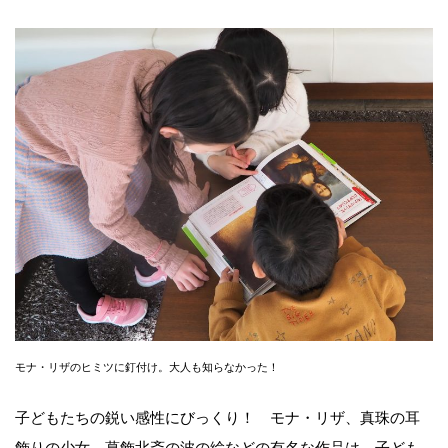
モナ・リザのヒミツに釘付け。大人も知らなかった！
子どもたちの鋭い感性にびっくり！ モナ・リザ、真珠の耳