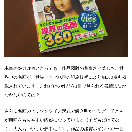
本書の魅力は何と言っても、作品図版の豊富さと美しさ。世
界中の名画が、世界トップ水準の印刷技術により約360点も掲
載されています。これだけの作品を1冊で見られる書籍はなか
なかないのでは？
さらに名画のヒミツをクイズ形式で解き明かすなど、子ども
が興味をもちやすい内容になっています（子どもだけでな
く、大人もついつい夢中に！）。作品の鑑賞ポイントが一目