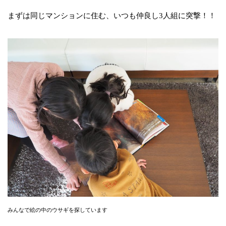
まずは同じマンションに住む、いつも仲良し3人組に突撃！！
みんなで絵の中のウサギを探しています