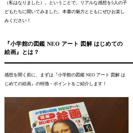
（私はなりました）。ということで、リアルな感想を5人の子
どもたちに聞いてみました。本書の魅力とともにぜひお楽し
みください！
『小学館の図鑑 NEO アート 図解 はじめての
絵画』とは？
感想を聞く前に、まずは『小学館の図鑑 NEO アート 図解 は
じめての絵画』の特徴・ポイントをご紹介します！