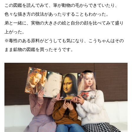
この図鑑を読んでみて、筆が動物の毛からできていたり、
色々な描き方の技法があったりすることもわかった。
弟と一緒に、実物の大きさの絵と自分の顔を比べてみて盛り
上がった。
※毒性のある原料がどうしても気になり、こうちゃんはその
まま鉱物の図鑑を買ったそうです。