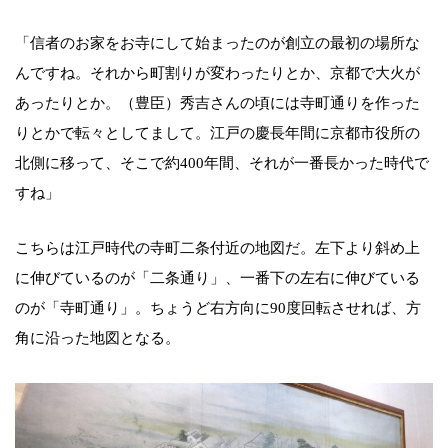
「信者のお家をお寺にして始まったのが創立の最初の場所な
んですね。それから町割りが変わったりとか、京都で大火が
あったりとか。（豊臣）秀吉さんの頃には寺町通りを作った
りとかで転々としてまして。江戸の慶長年間に京都市役所の
北側に移って、そこで約400年間、それが一番長かった時代で
すね」
こちらは江戸時代の寺町二条付近の地図だ。左下より斜め上
に伸びているのが「二条通り」、一番下の左右に伸びている
のが「寺町通り」。ちょうど右方向に90度回転させれば、方
角に沿った地図となる。