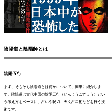
陰陽道と陰陽師とは
陰陽五行
まず、そもそも陰陽道とは何かについて、簡単に紹介しま
す。陰陽道は古代中国の陰陽五行（いんようごぎょう）とい
う考え方をベースに、占いや呪術、天文占星術などを行う技
術です。