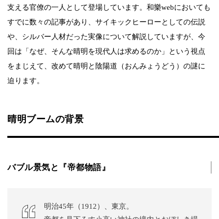
支える官僚の一人として登場しています。和樂webにおいても
すでに数々の記事があり、サイキックヒーローとしての伝説
や、シルバー人材だった実像について解説していますが、今
回は「なぜ、そんな晴明を現代人は求めるのか」という視点
をまじえて、改めて晴明と陰陽道（おんみょうどう）の謎に
迫ります。
晴明ブームの背景
バブル景気と『帝都物語』
明治45年（1912）、東京。