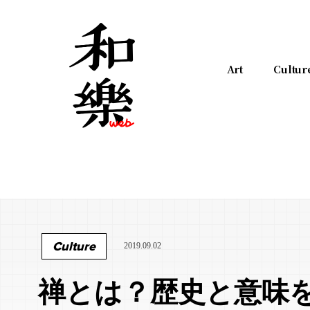
Art
Cultur
Culture
2019.09.02
禅とは？歴史と意味