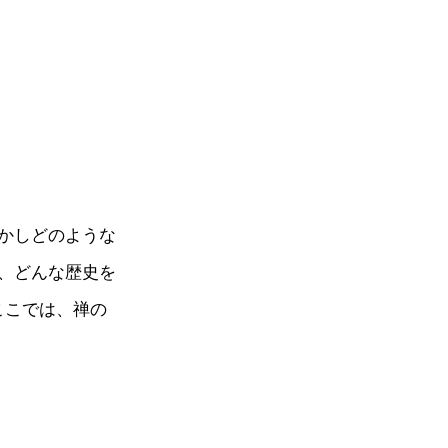
かしどのような
、どんな歴史を
ここでは、禅の