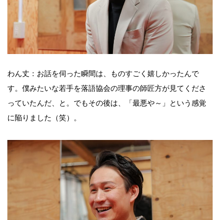
わん丈：お話を伺った瞬間は、ものすごく嬉しかったんで
す。僕みたいな若手を落語協会の理事の師匠方が見てくださ
っていたんだ、と。でもその後は、「最悪や～」という感覚
に陥りました（笑）。