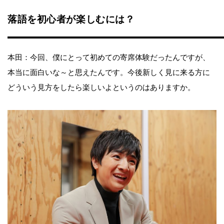
落語を初心者が楽しむには？
本田：今回、僕にとって初めての寄席体験だったんですが、
本当に面白いな～と思えたんです。今後新しく見に来る方に
どういう見方をしたら楽しいよというのはありますか。