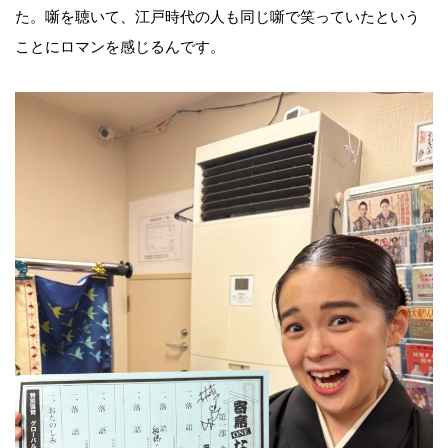
た。噺を聴いて、江戸時代の人も同じ噺で笑っていたという
ことにロマンを感じるんです。