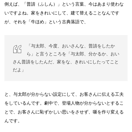
例えば、「普請（ふしん）」という言葉、今はあまり使わな
いですよね。家をきれいにして、建て替えることなんです
が、それを「牛ほめ」という古典落語で、
「与太郎、今度、おいさんな、普請をしたか
ら」と言うところを「与太郎、分かるか、おい
さん普請をしたんだ、家をな、きれいにしたってこと
だよ」
と、与太郎が分からない設定にして、お客さんに伝える工夫
をしているんです。劇中で、登場人物が分からないとするこ
とで、お客さんに恥ずかしい思いをさせず、噺を作り変える
んです。