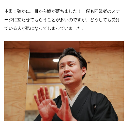
本田：確かに、目から鱗が落ちました！ 僕も同業者のステ
ージに立たせてもらうことが多いのですが、どうしても受け
ている人が気になってしまっていました。