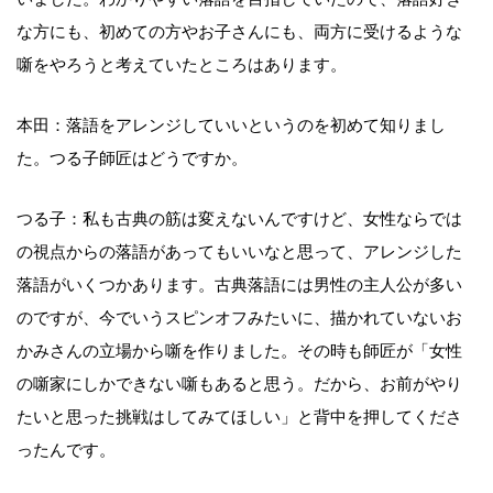
な方にも、初めての方やお子さんにも、両方に受けるような
噺をやろうと考えていたところはあります。
本田：落語をアレンジしていいというのを初めて知りまし
た。つる子師匠はどうですか。
つる子：私も古典の筋は変えないんですけど、女性ならでは
の視点からの落語があってもいいなと思って、アレンジした
落語がいくつかあります。古典落語には男性の主人公が多い
のですが、今でいうスピンオフみたいに、描かれていないお
かみさんの立場から噺を作りました。その時も師匠が「女性
の噺家にしかできない噺もあると思う。だから、お前がやり
たいと思った挑戦はしてみてほしい」と背中を押してくださ
ったんです。