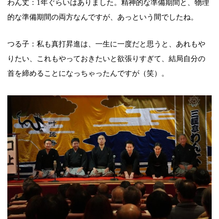
わん丈：1年ぐらいはありました。精神的な準備期間と、物理
的な準備期間の両方なんですが、あっという間でしたね。
つる子：私も真打昇進は、一生に一度だと思うと、あれもや
りたい、これもやっておきたいと欲張りすぎて、結局自分の
首を締めることになっちゃったんですが（笑）。