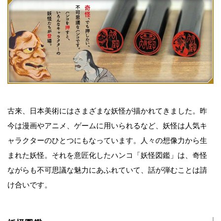
古来、日本美術にはさまざまな妖怪が描かれてきました。昨
今は漫画やアニメ、ゲームに用いられるなど、妖怪は人気キ
ャラクターのひとつにもなっています。人々の想像力から生
まれた妖怪。それを意匠化したハンコ「妖怪図鑑」は、奇怪
ながらも不可思議な魅力にあふれていて、話が弾むことは請
け合いです。