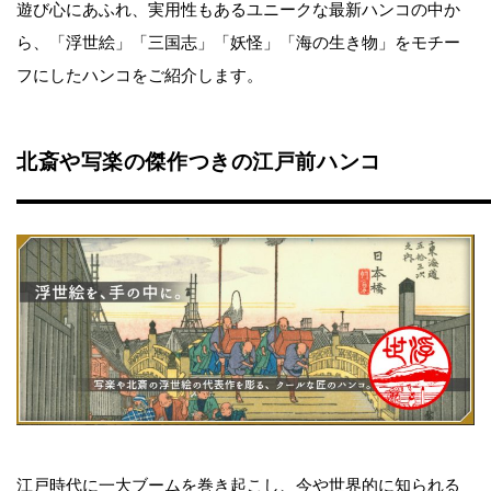
遊び心にあふれ、実用性もあるユニークな最新ハンコの中か
ら、「浮世絵」「三国志」「妖怪」「海の生き物」をモチー
フにしたハンコをご紹介します。
北斎や写楽の傑作つきの江戸前ハンコ
江戸時代に一大ブームを巻き起こし、今や世界的に知られる