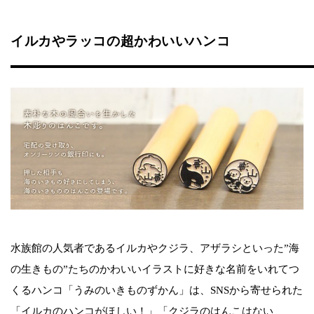
イルカやラッコの超かわいいハンコ
水族館の人気者であるイルカやクジラ、アザラシといった”海
の生きもの”たちのかわいいイラストに好きな名前をいれてつ
くるハンコ「うみのいきものずかん」は、SNSから寄せられた
「イルカのハンコがほしい！」「クジラのはんこはない