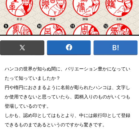
ハンコの世界が知らぬ間に、バリエーション豊かになってい
たって知っていましたか？
円や楕円におさまるように名前が彫られたハンコは、文字し
か使用できないと思っていたら、図柄入りのものがいくつも
登場しているのです。
しかも、認め印としてはもとより、中には銀行印として登録
できるものまであるというのですから驚きです。