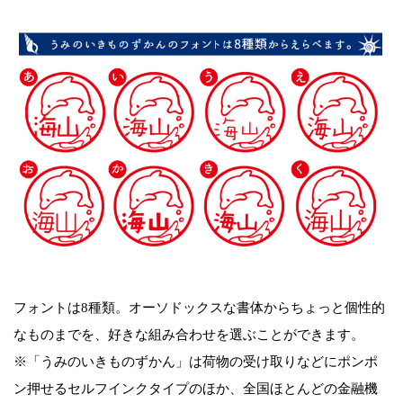
フォントは8種類。オーソドックスな書体からちょっと個性的
なものまでを、好きな組み合わせを選ぶことができます。
※「うみのいきものずかん」は荷物の受け取りなどにポンポ
ン押せるセルフインクタイプのほか、全国ほとんどの金融機