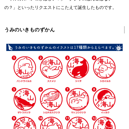
の？」といったリクエストにこたえて誕生したものです。
うみのいきものずかん