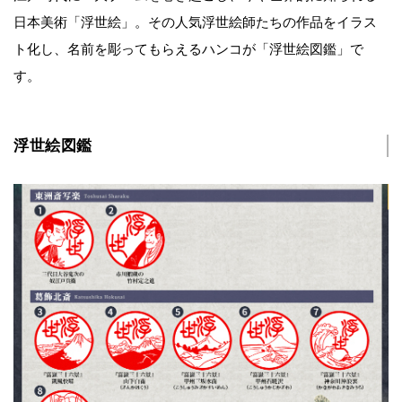
日本美術「浮世絵」。その人気浮世絵師たちの作品をイラス
ト化し、名前を彫ってもらえるハンコが「浮世絵図鑑」で
す。
浮世絵図鑑