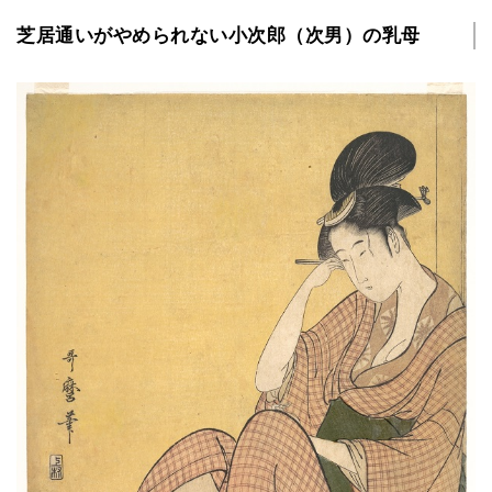
芝居通いがやめられない小次郎（次男）の乳母