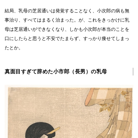
結局、乳母の芝居通いは発覚することなく、小次郎の病も無
事治り、すべてはまるく治まった。が、これをきっかけに乳
母は芝居通いができなくなり、しかも小次郎が本当のことを
口にしたらと思うと不安でたまらず、すっかり痩せてしまっ
たとか。
真面目すぎて辞めた小市郎（長男）の乳母