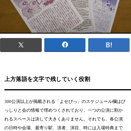
上方落語を文字で残していく役割
300公演以上が掲載される「よせぴっ」のスケジュール欄はび
っしりと会の情報で埋めつくされており、一つの公演に割か
れるスペースは決して大きくありません。それでも、各公演
の日時や会場、最寄り駅、演者、演目、時には入場特典まで