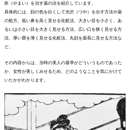
疾（やまい）を治す薬の法を紹介しています。
具体的には、顔の色を白くして光沢（つや）を出す方法や薬
の処方、低い鼻を高く見せる化粧法、大きい目を小さく、あ
るいは小さい目を大きく見せる方法、広い口を狭く見せる方
法、厚い唇を薄く見せる化粧法、丸顔を面長に見せる方法な
ど。
その内容からは、当時の美人の基準がどういうものであった
か、女性が美しくみせるため、どのようなことを気にかけて
いたかがわかります。