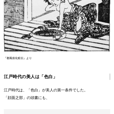
『都風俗化粧伝』より
江戸時代の美人は「色白」
江戸時代は、「色白」が美人の第一条件でした。
「顔面之部」の頭書にも、