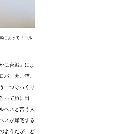
本によって『コル
かに合戦』によ
ロバ、犬、猫、
う一つそっくり
作って旅に出
ルベスと言う人
ベスが帰宅する
のようだが、ど