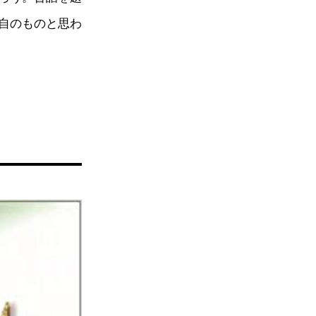
自のものと思わ