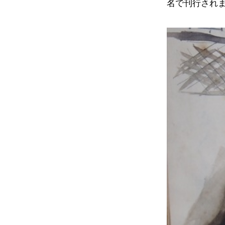
名で刊行され