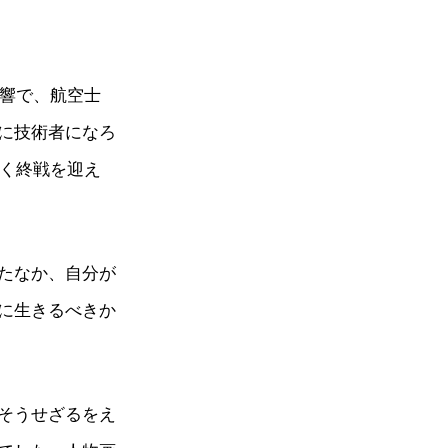
影響で、航空士
に技術者になろ
なく終戦を迎え
たなか、自分が
に生きるべきか
そうせざるをえ