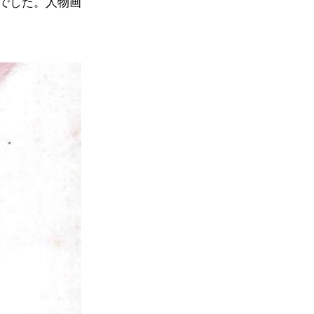
でした。人物画