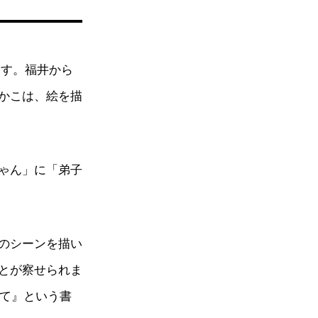
ます。福井から
かこは、絵を描
ゃん」に「弟子
のシーンを描い
とが察せられま
みて』という書