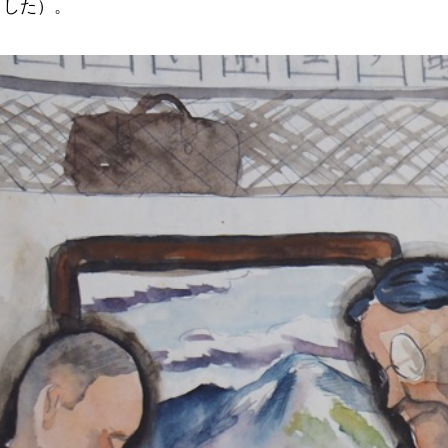
ました）。