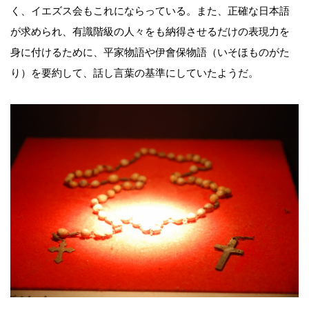
く、イエズス会もこれにならっている。また、正確な日本語
が求められ、有識階級の人々をも納得させるだけの表現力を
身に付けるために、平家物語や伊會保物語（いそほものがた
り）を要約して、話し言葉の基準にしていたようだ。