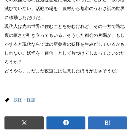
滅びていない。活動の場を、農村から都市のうわさ話の世界
に移動しただけだ。
現代人は光の世界に住むことを好むけれど、その一方で路地
裏の暗さが引き立ってもいる。そうした都会の片隅が、もし
かすると現代ならではの新参者の妖怪を生みだしているかも
しれない。妖怪を「迷信」として片づけてしまってよいのだ
ろうか？
どうやら、まだまだ夜道には注意したほうがよさそうだ。
妖怪・怪談