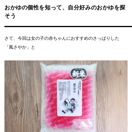
おかゆの個性を知って、自分好みのおかゆを探
そう
さて、今回は女の子の赤ちゃんにおすすめのさっぱりした
「風さやか」と