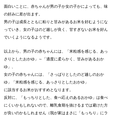
面白いことに、赤ちゃんが男の子か女の子かによっても、味
の好みに差が出ます。
男の子は成長とともに粘りと甘みがあるお米を好むようにな
っていき、女の子はのど越しが良く、甘すぎないお米を好ん
でいくようになるようです。
以上から、男の子の赤ちゃんには、「米粒感を感じる、あっ
さりとしたおかゆ」～「適度に柔らかく、甘みがあるおか
ゆ」、
女の子の赤ちゃんには、「さっぱりとしたのど越しのおか
ゆ」「米粒感を感じる、あっさりとしたおかゆ」
に該当するお米がおすすめとなります。
反対に、「もっちりとした、食べ応えのあるおかゆ」は食べ
にくいかもしれないので、離乳食期を抜けるまでは避けた方
が良いのかもしれません（我が家はまさに「もっちり」にラ