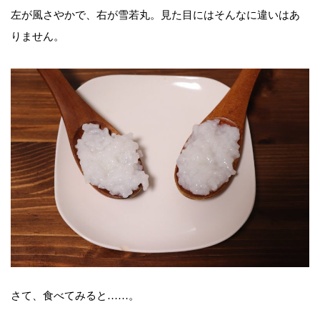
左が風さやかで、右が雪若丸。見た目にはそんなに違いはあ
りません。
さて、食べてみると……。