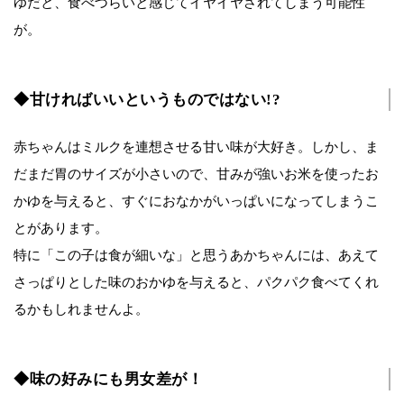
ゆだと、食べづらいと感じてイヤイヤされてしまう可能性
が。
◆甘ければいいというものではない!?
赤ちゃんはミルクを連想させる甘い味が大好き。しかし、ま
だまだ胃のサイズが小さいので、甘みが強いお米を使ったお
かゆを与えると、すぐにおなかがいっぱいになってしまうこ
とがあります。
特に「この子は食が細いな」と思うあかちゃんには、あえて
さっぱりとした味のおかゆを与えると、パクパク食べてくれ
るかもしれませんよ。
◆味の好みにも男女差が！