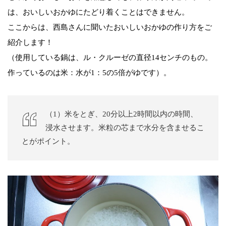
は、おいしいおかゆにたどり着くことはできません。
ここからは、西島さんに聞いたおいしいおかゆの作り方をご
紹介します！
（使用している鍋は、ル・クルーゼの直径14センチのもの。
作っているのは米：水が1：5の5倍がゆです）。
（1）米をとぎ、20分以上2時間以内の時間、
浸水させます。米粒の芯まで水分を含ませるこ
とがポイント。