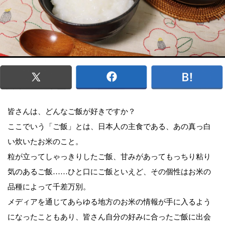
皆さんは、どんなご飯が好きですか？
ここでいう「ご飯」とは、日本人の主食である、あの真っ白
い炊いたお米のこと。
粒が立ってしゃっきりしたご飯、甘みがあってもっちり粘り
気のあるご飯……ひと口にご飯といえど、その個性はお米の
品種によって千差万別。
メディアを通じてあらゆる地方のお米の情報が手に入るよう
になったこともあり、皆さん自分の好みに合ったご飯に出会