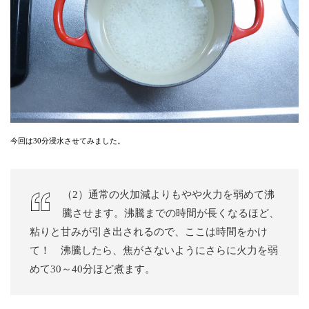
今回は30分浸水させてみました。
（2）通常の火加減よりもやや火力を弱めて沸
騰させます。沸騰までの時間が長くなるほど、
粘りと甘みが引き出されるので、ここは時間をかけ
て！ 沸騰したら、焦がさないようにさらに火力を弱
めて30～40分ほど煮ます。