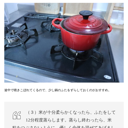
途中で噴きこぼれてくるので、少し鍋のふたをずらしておくのがおすすめ。
（３）米が十分柔らかくなったら、ふたをして
12分程度蒸らします。蒸らし終わったら、米
粒をつぶさないように、優しく全体を混ぜてあげまし