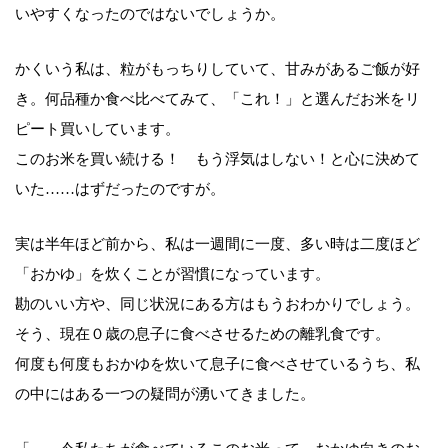
いやすくなったのではないでしょうか。
かくいう私は、粒がもっちりしていて、甘みがあるご飯が好
き。何品種か食べ比べてみて、「これ！」と選んだお米をリ
ピート買いしています。
このお米を買い続ける！ もう浮気はしない！と心に決めて
いた……はずだったのですが。
実は半年ほど前から、私は一週間に一度、多い時は二度ほど
「おかゆ」を炊くことが習慣になっています。
勘のいい方や、同じ状況にある方はもうおわかりでしょう。
そう、現在０歳の息子に食べさせるための離乳食です。
何度も何度もおかゆを炊いて息子に食べさせているうち、私
の中にはある一つの疑問が湧いてきました。