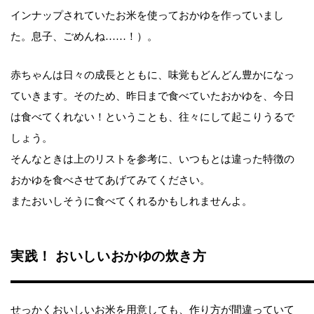
インナップされていたお米を使っておかゆを作っていまし
た。息子、ごめんね……！）。
赤ちゃんは日々の成長とともに、味覚もどんどん豊かになっ
ていきます。そのため、昨日まで食べていたおかゆを、今日
は食べてくれない！ということも、往々にして起こりうるで
しょう。
そんなときは上のリストを参考に、いつもとは違った特徴の
おかゆを食べさせてあげてみてください。
またおいしそうに食べてくれるかもしれませんよ。
実践！ おいしいおかゆの炊き方
せっかくおいしいお米を用意しても、作り方が間違っていて