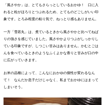
「風さやか」は、とてもさらっとしているおかゆ！ 口に入
れると粒がほろりとつぶれるため、とてものどごしがいい印
象です。とろみ程度の粘り気で、ねっとり感もありません。
一方「雪若丸」は、煮ているときから風さやかと比べてねば
りの強さを感じていました。風さやかよりつぶがしっかりし
ている印象ですが、しつこい甘みはありません。かむとごは
んを食べているときのようなふくよかな香りと甘みが口の中
に広がっていきます。
お米の品種によって、こんなにおかゆの個性が変わるなん
て！ なんだか息子だけじゃなく、私までおかゆにはまって
しまいそう。