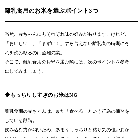
離乳食用のお米を選ぶポイント3つ
当然、赤ちゃんにもそれぞれ味の好みがあります。けれど、
「おいしい！」「まずい！」すら言えない離乳食の時期にそ
れを読み取るのは至難の業。
そこで、離乳食用のお米を選ぶ際には、次のポイントを参考
にしてみましょう。
◆もっちりしすぎのお米はNG
離乳食期の赤ちゃんは、まだ「食べる」という行為の練習を
している段階。
飲み込む力が弱いため、あまりもっちりと粘り気の強いおか