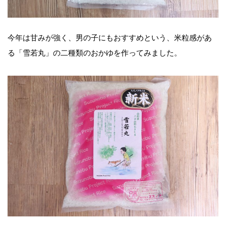
今年は甘みが強く、男の子にもおすすめという、米粒感があ
る「雪若丸」の二種類のおかゆを作ってみました。