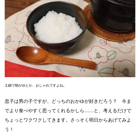
土鍋で朝がゆとか、おしゃれですよね。
息子は男の子ですが、どっちのおかゆが好きだろう？ 今ま
でより食べやすく思ってくれるかしら……と、考えるだけで
ちょっとワクワクしてきます。さっそく明日からあげてみよ
う！