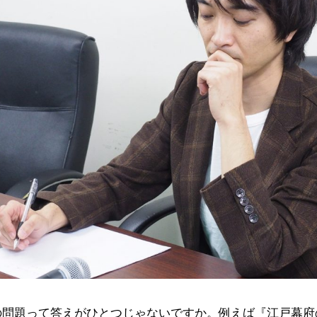
の問題って答えがひとつじゃないですか。例えば『江戸幕府