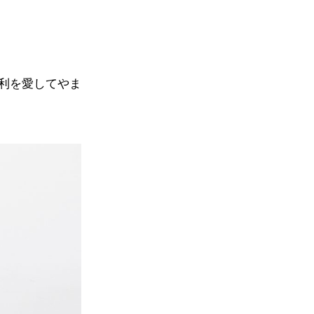
利を愛してやま