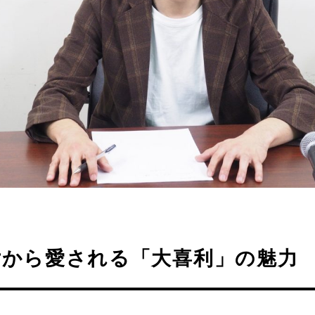
女から愛される「大喜利」の魅力