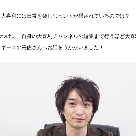
、大喜利には日常を楽しむヒントが隠されているのでは？」
ぶつけに、自身の大喜利チャンネルの編集まで行うほど大喜
・ギースの高佐さんへお話をうかがいました！