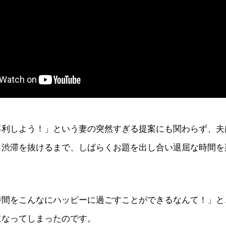
喜利しよう！」という妻の突然すぎる提案にも関わらず、夫
ら渋滞を抜けるまで、しばらくお題を出し合い退屈な時間を
時間をこんなにハッピーに過ごすことができるなんて！」と
になってしまったのです。