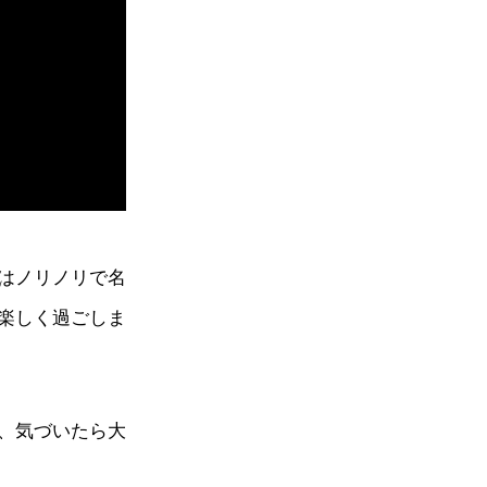
はノリノリで名
楽しく過ごしま
、気づいたら大