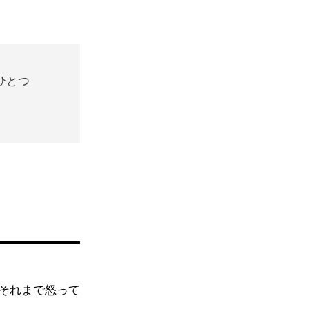
ひとつ
それまで怒って