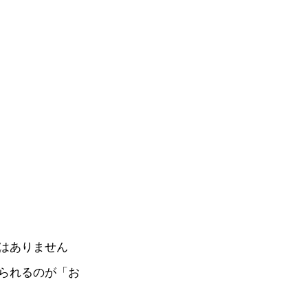
はありません
られるのが「お