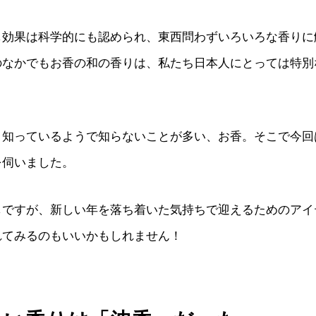
し効果は科学的にも認められ、東西問わずいろいろな香りに
のなかでもお香の和の香りは、私たち日本人にとっては特別
、知っているようで知らないことが多い、お香。そこで今回
を伺いました。
しですが、新しい年を落ち着いた気持ちで迎えるためのアイ
れてみるのもいいかもしれません！