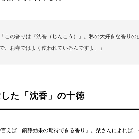
「この香りは『沈香（じんこう）』。私の大好きな香りの
で、お寺ではよく使われているんですよ。」
愛した「沈香」の十徳
で言えば「鎮静効果の期待できる香り」。栞さんによれば、