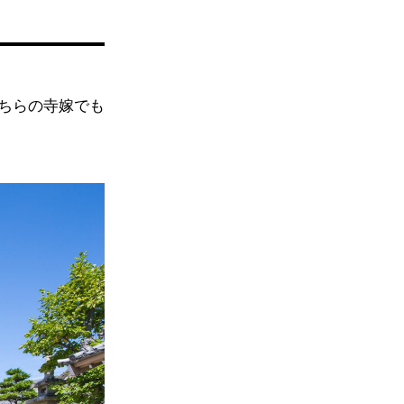
ちらの寺嫁でも