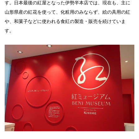
す。日本最後の紅屋となった伊勢半本店では、現在も、主に
山形県産の紅花を使って、化粧用のみならず、絵の具用の紅
や、和菓子などに使われる食紅の製造・販売を続けていま
す。