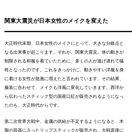
関東大震災が日本女性のメイクを変えた
大正時代末期、日本女性のメイクにとって、大きな分岐点と
なる出来事が起こります。それが、関東大震災。体の動きが
制限される和服を着ていたために、多くの人が逃げ遅れて犠
牲となったのです。これをきっかけに、動きやすい洋服を身
に着ける女性が急激に増えたと言われています。その結果、
服装に合わせて、メイクも洋風に変化していきます。西洋か
ら伝わったスティック型の国産口紅が販売されるようになっ
たのも、大正時代からです。
第二次世界大戦中、金属の供給が不足するようになると、木
製の容器に入ったリップスティックが販売され、大戦直後に