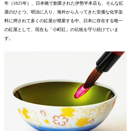
年（1825年）、日本橋で創業された伊勢半本店も、そんな紅
屋のひとつ。明治に入り、海外から入ってきた安価な化学染
料に押されて多くの紅屋が廃業する中、日本に存在する唯一
の紅屋として、現在も「小町紅」の伝統を守り続けていま
す。