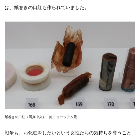
は、紙巻きの口紅も作られていました。
紙巻きの口紅（写真中央） 紅ミュージアム蔵
戦争も、お化粧をしたいという女性たちの気持ちを奪うこと