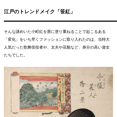
江戸のトレンドメイク「笹紅」
そんな謎めいた小町紅を唇に塗り重ねることで起こるある
「変化」をいち早くファッションに取り入れたのは、当時大
人気だった歌舞伎役者や、太夫や花魁など、身分の高い遊女
たちでした。