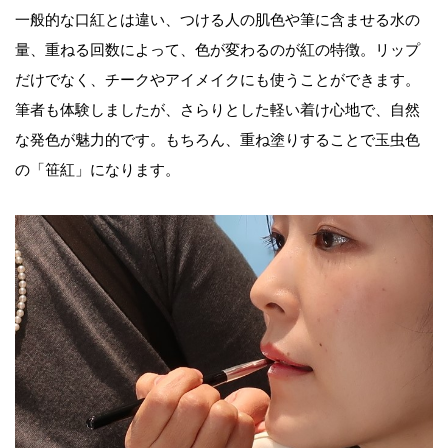
一般的な口紅とは違い、つける人の肌色や筆に含ませる水の
量、重ねる回数によって、色が変わるのが紅の特徴。リップ
だけでなく、チークやアイメイクにも使うことができます。
筆者も体験しましたが、さらりとした軽い着け心地で、自然
な発色が魅力的です。もちろん、重ね塗りすることで玉虫色
の「笹紅」になります。