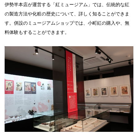
伊勢半本店が運営する「紅ミュージアム」では、伝統的な紅
の製造方法や化粧の歴史について、詳しく知ることができま
す。併設のミュージアムショップでは、小町紅の購入や、無
料体験もすることができます。