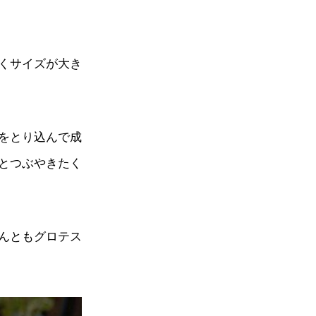
くサイズが大き
をとり込んで成
とつぶやきたく
んともグロテス