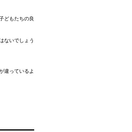
子どもたちの良
はないでしょう
が違っているよ