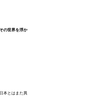
その世界を浮か
日本とはまた異