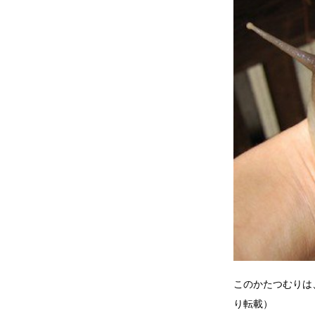
このかたつむりは、
り転載）