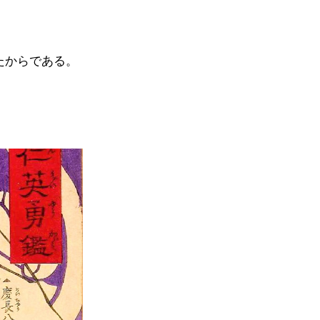
たからである。