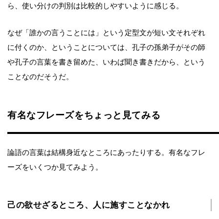
ら、使い分けの判別は比較的しやすいように感じる。
なぜ「誰かの言うことには」という定型文が短い文それぞれ
に付くのか、ということについては、孔子の孫弟子がその師
や孔子の言葉を書き留めた、いわば聞き書きだから、という
ことなのだそうだ。
有名なフレーズをちょっと見てみる
論語の言葉は結構身近なところにあったりする。有名なフレ
ーズをいくつか見てみよう。
己の欲せざるところ、人に施すことなかれ