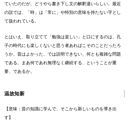
ていたのだが、どうやら書き下し文の解釈違いらしい。最近
の説では、「時」は「常に」や特別の意味を持たない字とし
て扱われている。
とはいえ、取り立てて「勉強は楽しい」と口にするのは、孔
子の時代にも楽しくないと思う者あればこそのことだったろ
うか。昔はよかった、では説明できない、何とも複雑な問題
である。まあ何であれ無理なく継続する、ということが重
要、であるか。
温故知新
【意味：昔の知識に学んで、そこから新しいものを導き出
す】