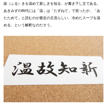
故（ふる）きを温めて新しきを知る、が書き下し文である。
あきみずの時代には「温」は「たずねて」で習ったが、「あ
たためて」と読むのが最近の主流らしい。冷めたスープを温
める、という解釈なのだそう。