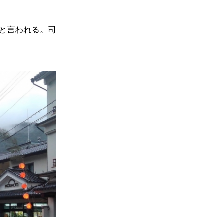
と言われる。司