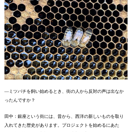
―ミツバチを飼い始めるとき、街の人から反対の声は出なか
ったんですか？
田中：銀座という街には、昔から、西洋の新しいものを取り
入れてきた歴史があります。プロジェクトを始めるにあた