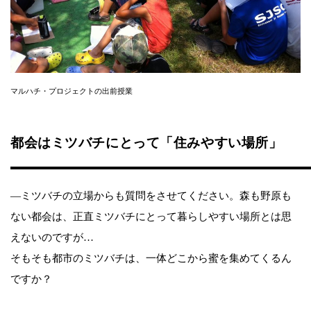
マルハチ・プロジェクトの出前授業
都会はミツバチにとって「住みやすい場所」
―ミツバチの立場からも質問をさせてください。森も野原も
ない都会は、正直ミツバチにとって暮らしやすい場所とは思
えないのですが…
そもそも都市のミツバチは、一体どこから蜜を集めてくるん
ですか？