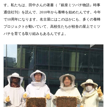
す。私たちは、田中さんの著書（『銀座ミツバチ物語』時事
通信社刊）を読んで、2010年から養蜂を始めたんです。今年
で10周年になります。名古屋にはこのほかにも、多くの養蜂
プロジェクトが動いていて、高校生たちが校舎の屋上でミツ
バチを育てる取り組みもあるんですよ。