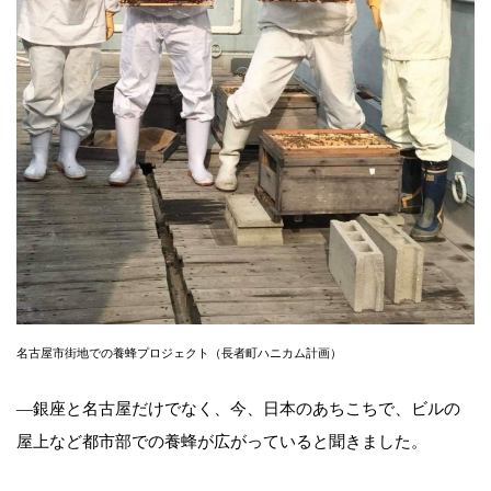
名古屋市街地での養蜂プロジェクト（長者町ハニカム計画）
―銀座と名古屋だけでなく、今、日本のあちこちで、ビルの
屋上など都市部での養蜂が広がっていると聞きました。