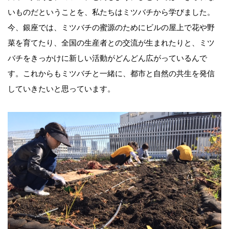
いものだということを、私たちはミツバチから学びました。
今、銀座では、ミツバチの蜜源のためにビルの屋上で花や野
菜を育てたり、全国の生産者との交流が生まれたりと、ミツ
バチをきっかけに新しい活動がどんどん広がっているんで
す。これからもミツバチと一緒に、都市と自然の共生を発信
していきたいと思っています。