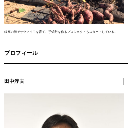
銀座の街でサツマイモを育て、芋焼酎を作るプロジェクトもスタートしている。
プロフィール
田中淳夫