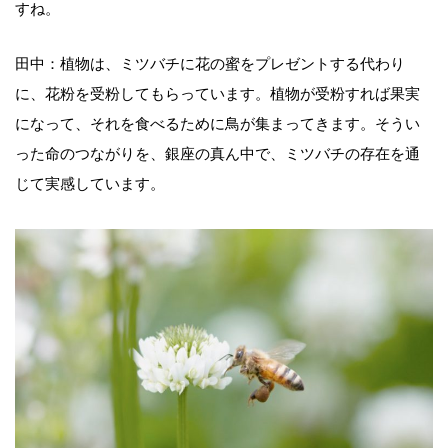
すね。
田中：植物は、ミツバチに花の蜜をプレゼントする代わり
に、花粉を受粉してもらっています。植物が受粉すれば果実
になって、それを食べるために鳥が集まってきます。そうい
った命のつながりを、銀座の真ん中で、ミツバチの存在を通
じて実感しています。