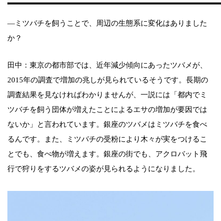
―ミツバチを飼うことで、周辺の生態系に変化はありました
か？
田中：東京の都市部では、近年減少傾向にあったツバメが、
2015年の調査で増加の兆しが見られているそうです。長期の
調査結果を見なければわかりませんが、一説には「都内でミ
ツバチを飼う団体が増えたことによるエサの増加が要因では
ないか」と言われています。銀座のツバメはミツバチを食べ
るんです。また、ミツバチの受粉により木々が実をつけるこ
とでも、食べ物が増えます。銀座の街でも、アクロバット飛
行で狩りをするツバメの姿が見られるようになりました。