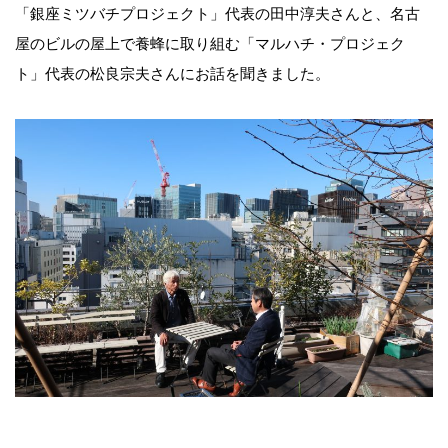
「銀座ミツバチプロジェクト」代表の田中淳夫さんと、名古
屋のビルの屋上で養蜂に取り組む「マルハチ・プロジェク
ト」代表の松良宗夫さんにお話を聞きました。