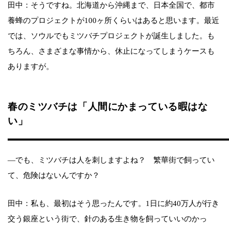
田中：そうですね。北海道から沖縄まで、日本全国で、都市
養蜂のプロジェクトが100ヶ所くらいはあると思います。最近
では、ソウルでもミツバチプロジェクトが誕生しました。も
ちろん、さまざまな事情から、休止になってしまうケースも
ありますが。
春のミツバチは「人間にかまっている暇はな
い」
―でも、ミツバチは人を刺しますよね？ 繁華街で飼ってい
て、危険はないんですか？
田中：私も、最初はそう思ったんです。1日に約40万人が行き
交う銀座という街で、針のある生き物を飼っていいのかっ