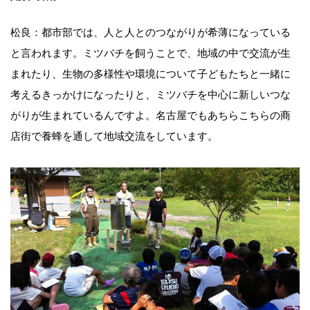
松良：都市部では、人と人とのつながりが希薄になっている
と言われます。ミツバチを飼うことで、地域の中で交流が生
まれたり、生物の多様性や環境について子どもたちと一緒に
考えるきっかけになったりと、ミツバチを中心に新しいつな
がりが生まれているんですよ。名古屋でもあちらこちらの商
店街で養蜂を通して地域交流をしています。