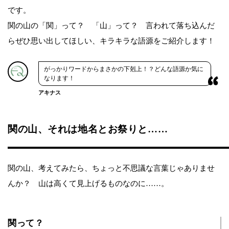
です。
関の山の「関」って？ 「山」って？ 言われて落ち込んだ
らぜひ思い出してほしい、キラキラな語源をご紹介します！
がっかりワードからまさかの下剋上！？どんな語源か気に
なります！
アキナス
関の山、それは地名とお祭りと……
関の山、考えてみたら、ちょっと不思議な言葉じゃありませ
んか？ 山は高くて見上げるものなのに……。
関って？