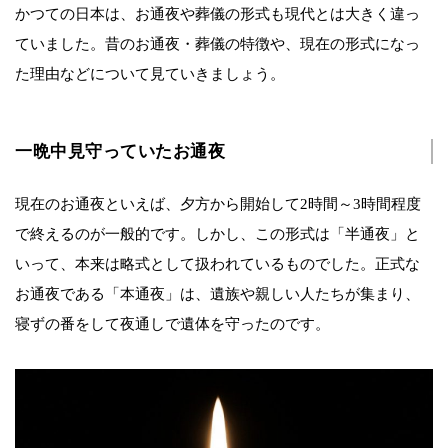
かつての日本は、お通夜や葬儀の形式も現代とは大きく違っ
ていました。昔のお通夜・葬儀の特徴や、現在の形式になっ
た理由などについて見ていきましょう。
一晩中見守っていたお通夜
現在のお通夜といえば、夕方から開始して2時間～3時間程度
で終えるのが一般的です。しかし、この形式は「半通夜」と
いって、本来は略式として扱われているものでした。正式な
お通夜である「本通夜」は、遺族や親しい人たちが集まり、
寝ずの番をして夜通しで遺体を守ったのです。