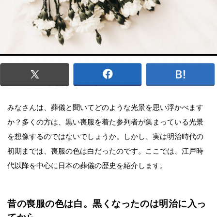
みなさんは、葬儀と聞いてどのような光景を思い浮かべます
か？多くの方は、黒い喪服を着た参列者が集まっている光景
を想像するのではないでしょうか。しかし、実は明治時代の
初期までは、喪服の色は白だったのです。ここでは、江戸時
代以降を中心に日本の葬儀の歴史を紹介します。
昔の喪服の色は白。黒くなったのは明治に入っ