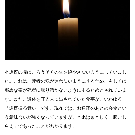
本通夜の間は、ろうそくの火を絶やさないようにしていまし
た。これは、死者の魂が迷わないようにするため、もしくは
邪悪な霊が死者に取り憑かないようにするためとされていま
す。また、遺体を守る人に出されていた食事が、いわゆる
「通夜振る舞い」です。現在では、お通夜のあとの会食とい
う意味合いが強くなっていますが、本来はまさしく「腹ごし
らえ」であったことがわかります。