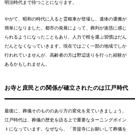
明治時代まで待つことになります。
やがて、昭和の時代に入ると霊柩車が登場し、遺体の運搬が
簡単になりました。都市の発展によって、葬列が迷惑に感じ
られるようになったこともあり、人力で棺を運ぶ習慣はだん
だんとなくなっていきます。現在ではごく一部の地域でしか
行われていませんが、高齢者の方は野辺送りを行った経験が
あるかもしれません。
お寺と庶民との関係が確立されたのは江戸時代
最後に、葬儀そのもののあり方の変化を見ていきましょう。
江戸時代は、葬儀の歴史を語る上で重要なターニングポイン
トになっています。なぜなら、「菩提寺にお願いして葬儀を