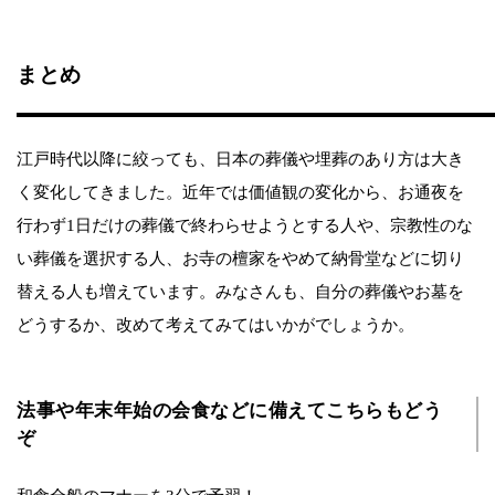
まとめ
江戸時代以降に絞っても、日本の葬儀や埋葬のあり方は大き
く変化してきました。近年では価値観の変化から、お通夜を
行わず1日だけの葬儀で終わらせようとする人や、宗教性のな
い葬儀を選択する人、お寺の檀家をやめて納骨堂などに切り
替える人も増えています。みなさんも、自分の葬儀やお墓を
どうするか、改めて考えてみてはいかがでしょうか。
法事や年末年始の会食などに備えてこちらもどう
ぞ