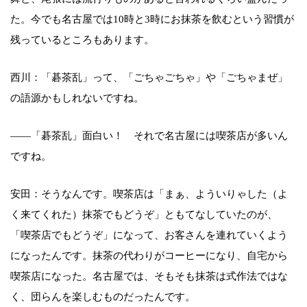
た。今でも名古屋では10時と3時にお抹茶を飲むという習慣が
残っているところもあります。
西川：「碁茶乱」って、「ごちゃごちゃ」や「ごちゃまぜ」
の語源かもしれないですね。
——「碁茶乱」面白い！ それで名古屋には喫茶店が多いん
ですね。
安田：そうなんです。喫茶店は「まぁ、よういりゃした（よ
く来てくれた）抹茶でもどうぞ」ともてなしていたのが、
「喫茶店でもどうぞ」になって、お客さんを連れていくよう
になったんです。抹茶の代わりがコーヒーになり、自宅から
喫茶店になった。名古屋では、そもそも抹茶は式作法ではな
く、団らんを楽しむものだったんです。