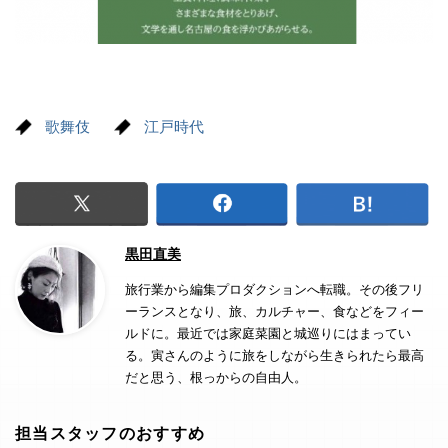
歌舞伎
江戸時代
黒田直美
旅行業から編集プロダクションへ転職。その後フリ
ーランスとなり、旅、カルチャー、食などをフィー
ルドに。最近では家庭菜園と城巡りにはまってい
る。寅さんのように旅をしながら生きられたら最高
だと思う、根っからの自由人。
担当スタッフのおすすめ