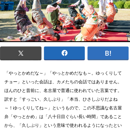
「やっとかめだな～」「やっとかめだなも～。ゆっくりして
チョー」といった会話は、カメたちの会話ではありません。
ほんのひと昔前に、名古屋で普通に使われていた言葉です。
訳すと「すっごい、久しぶり」「本当、ひさしぶりだよね
～！ゆっくりしてね～」というもので、この不思議な名古屋
弁「やっとかめ」は「八十日目ぐらい長い時間」であること
から、「久しぶり」という意味で使われるようになったとい