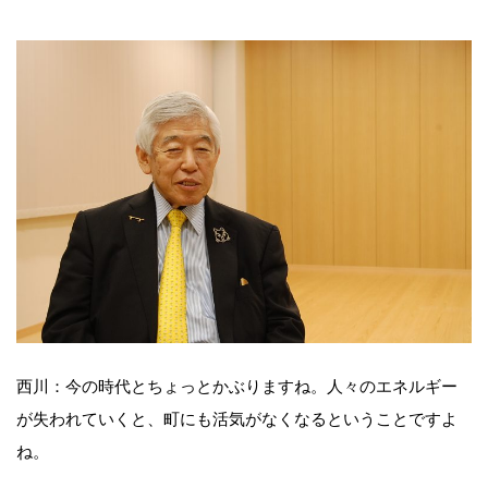
西川：今の時代とちょっとかぶりますね。人々のエネルギー
が失われていくと、町にも活気がなくなるということですよ
ね。