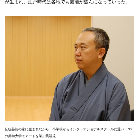
が生まれ、江戸時代は各地でも芸能が盛んになっていった。
伝統芸能の家に生まれながら、小学校からインターナショナルスクールに通い、NY
の美術大学でアートを学ぶ異端児