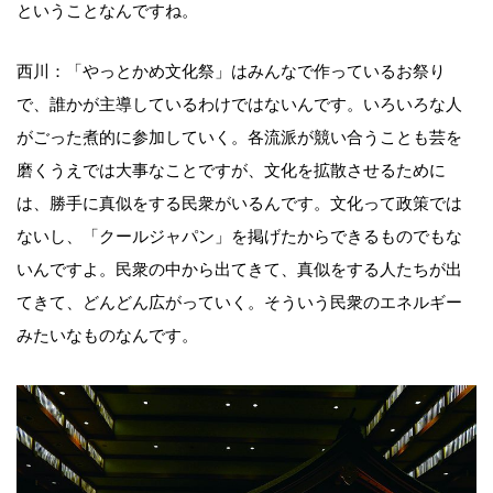
ということなんですね。
西川：「やっとかめ文化祭」はみんなで作っているお祭り
で、誰かが主導しているわけではないんです。いろいろな人
がごった煮的に参加していく。各流派が競い合うことも芸を
磨くうえでは大事なことですが、文化を拡散させるために
は、勝手に真似をする民衆がいるんです。文化って政策では
ないし、「クールジャパン」を掲げたからできるものでもな
いんですよ。民衆の中から出てきて、真似をする人たちが出
てきて、どんどん広がっていく。そういう民衆のエネルギー
みたいなものなんです。