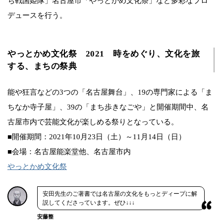
ち戦国姫隊」名古屋市「やっとかめ文化祭」など多彩なプロ
デュースを行う。
やっとかめ文化祭 2021 時をめぐり、文化を旅
する、まちの祭典
能や狂言などの3つの「名古屋舞台」、19の専門家による「ま
ちなか寺子屋」、39の「まち歩きなごや」と開催期間中、名
古屋市内で芸能文化が楽しめる祭りとなっている。
■開催期間：2021年10月23日（土）～11月14日（日）
■会場：名古屋能楽堂他、名古屋市内
やっとかめ文化祭
安田先生のご著書では名古屋の文化をもっとディープに解
説してくださっています。ぜひ↓↓↓
安藤整