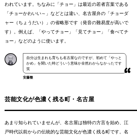
われています。ちなみに「チョー」は最近の若者言葉である
「チョーかわいい～」などとは違い、名古屋弁の「チョーダ
ャー（ちょうだい）」の省略形です（発音の難易度が高いで
す）。例えば、「やってチョー」「見てチョー」「食べてチ
ョー」などのように使います。
自分は生まれも育ちも名古屋なのですが、初めて「やっと
かめ」を聞いた時どういう意味か全然わからなかったです
笑
安藤整
芸能文化が色濃く残る町・名古屋
あまり知られていませんが、名古屋は独特の方言を始め、江
戸時代以前からの伝統的な芸能文化が色濃く残る町です。名