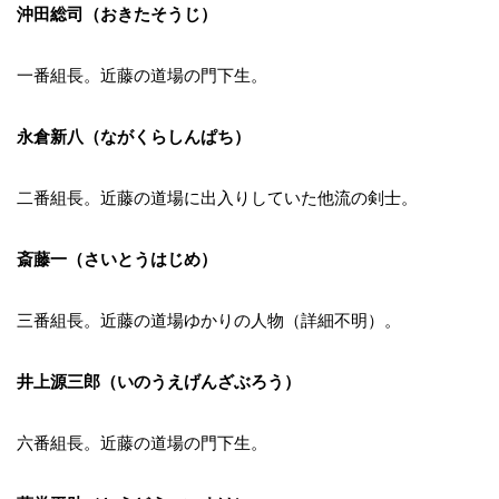
沖田総司（おきたそうじ）
一番組長。近藤の道場の門下生。
永倉新八（ながくらしんぱち）
二番組長。近藤の道場に出入りしていた他流の剣士。
斎藤一（さいとうはじめ）
三番組長。近藤の道場ゆかりの人物（詳細不明）。
井上源三郎（いのうえげんざぶろう）
六番組長。近藤の道場の門下生。