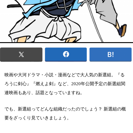
映画や大河ドラマ・小説・漫画などで大人気の新選組。『る
ろうに剣心』『燃えよ剣』など、2020年公開予定の新選組関
連映画もあり、話題となっていますね。
でも、新選組ってどんな組織だったのでしょう？ 新選組の概
要をざっくり見ていきましょう。