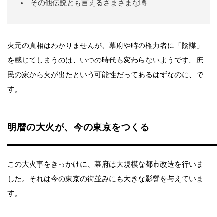
その他伝説とも言えるさまざまな噂
火元の真相はわかりませんが、幕府や時の権力者に「陰謀」
を感じてしまうのは、いつの時代も変わらないようです。庶
民の家から火が出たという可能性だってあるはずなのに、で
す。
明暦の大火が、今の東京をつくる
この大火事をきっかけに、幕府は大規模な都市改造を行いま
した。それは今の東京の街並みにも大きな影響を与えていま
す。