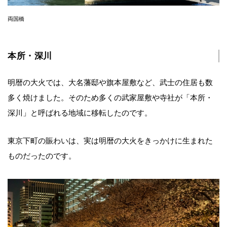
両国橋
本所・深川
明暦の大火では、大名藩邸や旗本屋敷など、武士の住居も数
多く焼けました。そのため多くの武家屋敷や寺社が「本所・
深川」と呼ばれる地域に移転したのです。
東京下町の賑わいは、実は明暦の大火をきっかけに生まれた
ものだったのです。