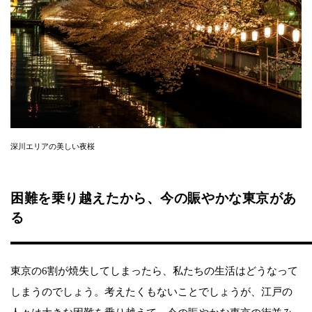
深川エリアの美しい夜桜
困難を乗り越えたから、今の賑やかな東京があ
る
東京の6割が焼失してしまったら、私たちの生活はどうなって
しまうのでしょう。考えたくもないことでしょうが、江戸の