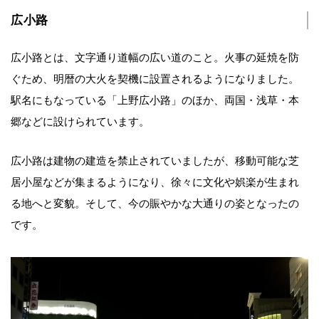
広小路
広小路とは、文字通り道幅の広い道のこと。火事の延焼を防
ぐため、明暦の大火を契機に設置されるようになりました。
駅名にもなっている「上野広小路」のほか、両国・浅草・本
郷などに設けられています。
広小路は建物の建造を禁止されていましたが、移動可能な芝
居小屋などが集まるようになり、徐々に文化や娯楽が生まれ
る地へと変貌。そして、今の賑やかな大通りの姿となったの
です。