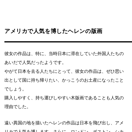
アメリカで人気を博したヘレンの版画
彼女の作品は、特に、当時日本に滞在していた外国人たちの
あいだで人気だったようです。
やがて日本を去る人たちにとって、彼女の作品は、ぜひ思い
出として国に持ち帰りたい、かっこうのお土産になったこと
でしょう。
購入しやすく、持ち運びしやすい木版画であることも人気の
理由でした。
遠い異国の地を描いたヘレンの作品は日本を飛び出し、アメ
リカで人気を博します。さらに、ロンドン、ボストン、シカ