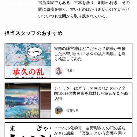
書蒐集家でもある。古本を漁り、劇場へ行き、その
間に原稿を書く。古いものばかり追いかけているせ
いでいつも世間から取り残されている。
担当スタッフのおすすめ
実際の陣営地はどこだった？信長が整備
した木曽川沿い「承久の乱古戦場」を巡
り検証してみた
樽瀬川
シャッターはどうして生まれたのか？全
国100軒の古民家を取材した筆者が見た商
店街
稲村行真
ノーベル化学賞・吉野彰さんの頭の柔ら
かさに感服！「真逆」という言葉を調べ