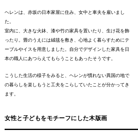
ヘレンは、赤坂の日本家屋に住み、女中と車夫を雇いまし
た。
室内に、大きな火鉢、漆や竹の家具を置いたり、生け花を飾
ったり。畳のうえには絨毯を敷き、心地よく暮らすためにテ
ーブルやイスを用意しました。自分でデザインした家具を日
本の職人にあつらえてもらうこともあったそうです。
こうした生活の様子をみると、ヘレンが慣れない異国の地で
の暮らしを楽しもうと工夫をこらしていたことが分かってき
ます。
女性と子どもをモチーフにした木版画