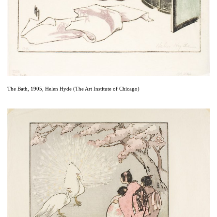
The Bath, 1905, Helen Hyde (The Art Institute of Chicago)