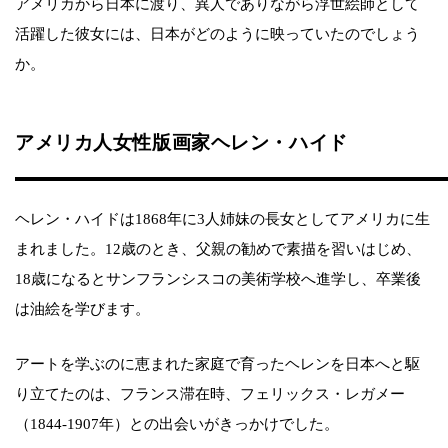
アメリカから日本に渡り、異人でありながら浮世絵師として
活躍した彼女には、日本がどのように映っていたのでしょう
か。
アメリカ人女性版画家ヘレン・ハイド
ヘレン・ハイドは1868年に3人姉妹の長女としてアメリカに生
まれました。12歳のとき、父親の勧めで素描を習いはじめ、
18歳になるとサンフランシスコの美術学校へ進学し、卒業後
は油絵を学びます。
アートを学ぶのに恵まれた家庭で育ったヘレンを日本へと駆
り立てたのは、フランス滞在時、フェリックス・レガメー
（1844-1907年）との出会いがきっかけでした。