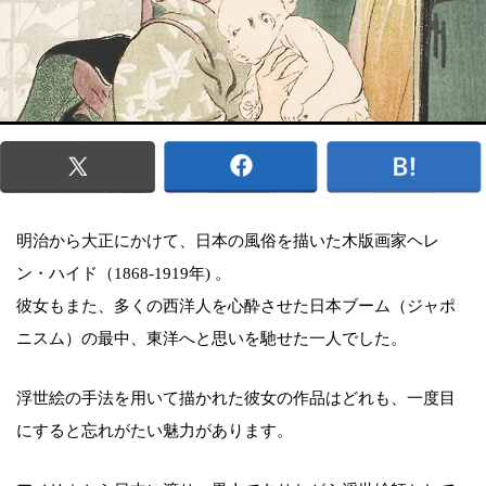
明治から大正にかけて、日本の風俗を描いた木版画家ヘレ
ン・ハイド（1868-1919年) 。
彼女もまた、多くの西洋人を心酔させた日本ブーム（ジャポ
ニスム）の最中、東洋へと思いを馳せた一人でした。
浮世絵の手法を用いて描かれた彼女の作品はどれも、一度目
にすると忘れがたい魅力があります。