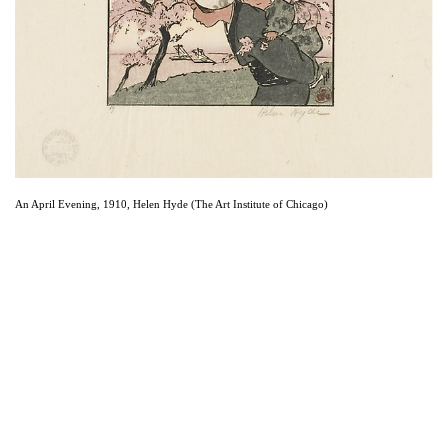
An April Evening, 1910, Helen Hyde (The Art Institute of Chicago)