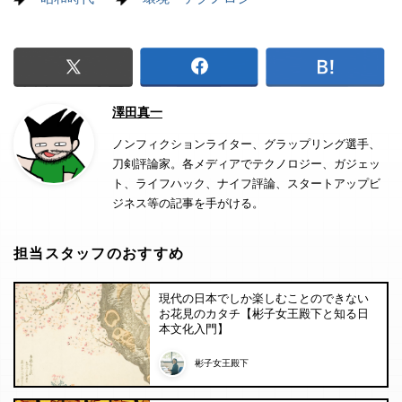
澤田真一
ノンフィクションライター、グラップリング選手、
刀剣評論家。各メディアでテクノロジー、ガジェッ
ト、ライフハック、ナイフ評論、スタートアップビ
ジネス等の記事を手がける。
担当スタッフのおすすめ
現代の日本でしか楽しむことのできない
お花見のカタチ【彬子女王殿下と知る日
本文化入門】
彬子女王殿下