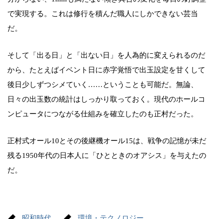
で実現する。これは修行を積んだ職人にしかできない芸当
だ。
そして「出る日」と「出ない日」を人為的に変えられるのだ
から、たとえばイベント日に赤字覚悟で出玉設定を甘くして
後日少しずつシメていく……ということも可能だ。無論、
日々の出玉数の統計はしっかり取っておく。現代のホールコ
ンピュータにつながる仕組みを確立したのも正村だった。
正村式オール10とその後継機オール15は、戦争の記憶が未だ
残る1950年代の日本人に「ひとときのオアシス」を与えたの
だ。
昭和時代
環境・テクノロジー