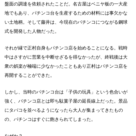
盤面の調達を依頼されたことだ。名古屋はベニヤ板の一大産
地でもあり、パチンコ台を生産するための材料には事欠かな
い土地柄。そして藤井は、今現在のパチンコにつながる鋼球
式を開発した人物だった。
それが縁で正村自身もパチンコ店を始めることになる。戦時
中はさすがに営業を中断せざるを得なかったが、終戦後は大
衆の娯楽が極端に少なかったこともあり正村はパチンコ店を
再開することができた。
しかし、当時のパチンコ台は「子供の玩具」という色合いが
強く、パチンコ店とは即ち駄菓子屋の延長線上だった。景品
にタバコを並べるようになったら大人が集まってきたもの
の、パチンコはすぐに飽きられてしまった。
なぜか？