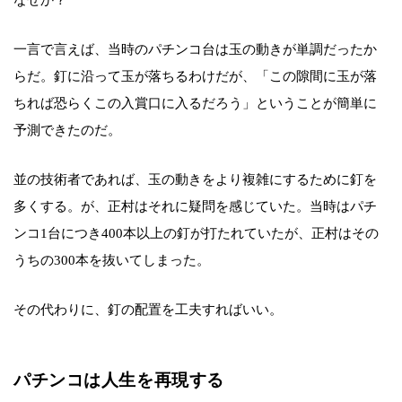
一言で言えば、当時のパチンコ台は玉の動きが単調だったか
らだ。釘に沿って玉が落ちるわけだが、「この隙間に玉が落
ちれば恐らくこの入賞口に入るだろう」ということが簡単に
予測できたのだ。
並の技術者であれば、玉の動きをより複雑にするために釘を
多くする。が、正村はそれに疑問を感じていた。当時はパチ
ンコ1台につき400本以上の釘が打たれていたが、正村はその
うちの300本を抜いてしまった。
その代わりに、釘の配置を工夫すればいい。
パチンコは人生を再現する