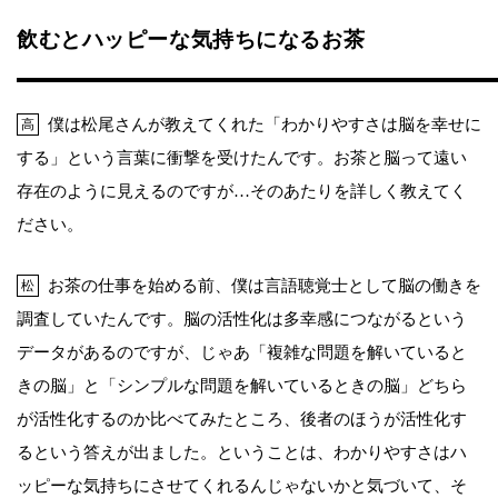
飲むとハッピーな気持ちになるお茶
僕は松尾さんが教えてくれた「わかりやすさは脳を幸せに
高
する」という言葉に衝撃を受けたんです。お茶と脳って遠い
存在のように見えるのですが…そのあたりを詳しく教えてく
ださい。
お茶の仕事を始める前、僕は言語聴覚士として脳の働きを
松
調査していたんです。脳の活性化は多幸感につながるという
データがあるのですが、じゃあ「複雑な問題を解いていると
きの脳」と「シンプルな問題を解いているときの脳」どちら
が活性化するのか比べてみたところ、後者のほうが活性化す
るという答えが出ました。ということは、わかりやすさはハ
ッピーな気持ちにさせてくれるんじゃないかと気づいて、そ