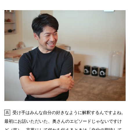
受け手はみんな自分の好きなように解釈するんですよね。
高
最初にお話いただいた、奥さんのエピソードじゃないですけ