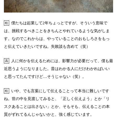
僕たちは起業して2年ちょっとですが、そういう意味で
松
は、挑戦するべきことをきちんとやれているような気がしま
す。なのでこれからは、やっていることのおもしろさをもっ
と伝えていきたいですね。失敗談も含めて（笑）
人に何かを伝えるためには、影響力が必要だって、僕も最
高
近思うようになりました。昔はわかる人にだけわかればいい
と思ってたんですけど…そうじゃない（笑）。
いや、でも言葉にして伝えることって本当に難しいです
松
ね。世の中を見渡してみると、「正しく伝えよう」とか「リ
スクあることは出さない」とか、そもそも、伝えることの本
質がずれてるんじゃないかと、強く感じています。