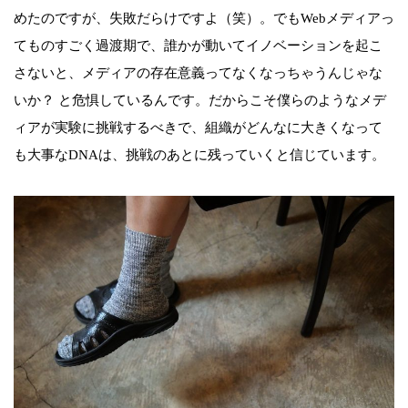
めたのですが、失敗だらけですよ（笑）。でもWebメディアっ
てものすごく過渡期で、誰かが動いてイノベーションを起こ
さないと、メディアの存在意義ってなくなっちゃうんじゃな
いか？ と危惧しているんです。だからこそ僕らのようなメデ
ィアが実験に挑戦するべきで、組織がどんなに大きくなって
も大事なDNAは、挑戦のあとに残っていくと信じています。