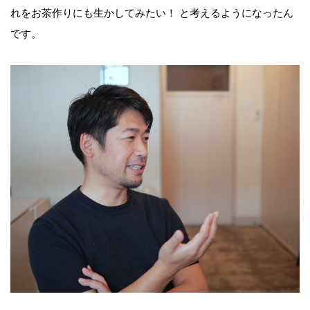
れをお茶作りにも生かしてみたい！ と考えるようになったん
です。