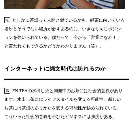
たしかに茶畑って人間と似ているかも。緑茶に向いている
松
場所とそうでない場所が必ずあるのに、いきなり同じポジシ
ョンを強いられている。僕だって、今から「営業になれ！」
と言われてもできるかどうかわかりません（笑）。
インターネットに縄文時代は訪れるのか
EN TEAの水出し茶と開発中のお茶には社会的意義があり
高
ます。水出し茶にはライフスタイルを変える可能性、新しい
お茶には茶畑のありかたを変える可能性が秘められている。
こういった社会的意義を帯びたビジネスには強度がある。