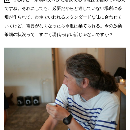
ですね。それにしても、必要だからと適していない場所に茶
畑が作られて、市場でいわれるスタンダードな味に合わせて
いくけど、需要がなくなったら今度は棄てられる。今の放棄
茶畑の状況って、すごく現代っぽい話じゃないですか？