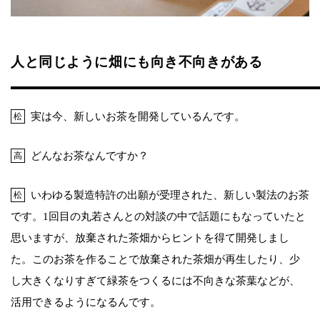
人と同じように畑にも向き不向きがある
実は今、新しいお茶を開発しているんです。
松
どんなお茶なんですか？
高
いわゆる製造特許の出願が受理された、新しい製法のお茶
松
です。1回目の丸若さんとの対談の中で話題にもなっていたと
思いますが、放棄された茶畑からヒントを得て開発しまし
た。このお茶を作ることで放棄された茶畑が再生したり、少
し大きくなりすぎて緑茶をつくるには不向きな茶葉などが、
活用できるようになるんです。