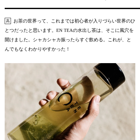
お茶の世界って、これまでは初心者が入りづらい世界のひ
高
とつだったと思います。EN TEAの水出し茶は、そこに風穴を
開けました。シャカシャカ振ったらすぐ飲める。これが、と
んでもなくわかりやすかった！