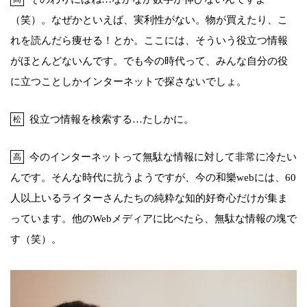
（笑）。なぜかといえば、実利性がない。物が買えたり、こ
れを読んだら痩せる！とか。ここには、そういう役立つ情報
がほとんどないんです。でも今の時代って、みんな自分の役
に立つことしかインターネットで探さないでしょ。
役立つ情報を検索する…たしかに。
松
今のインターネットって無駄な情報に対して非常に冷たい
高
んです。そんな時代に抗うようですが、今の和樂webには、60
人以上いるライターさんたちの純粋な知的好奇心だけが集ま
っています。他のWebメディアに比べたら、無駄な情報の塊で
す（笑）。