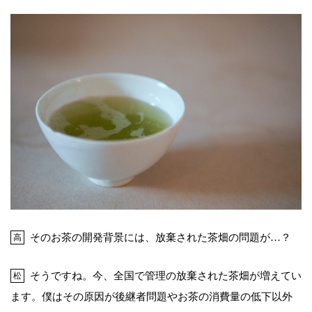
そのお茶の開発背景には、放棄された茶畑の問題が…？
高
そうですね。今、全国で管理の放棄された茶畑が増えてい
松
ます。僕はその原因が後継者問題やお茶の消費量の低下以外