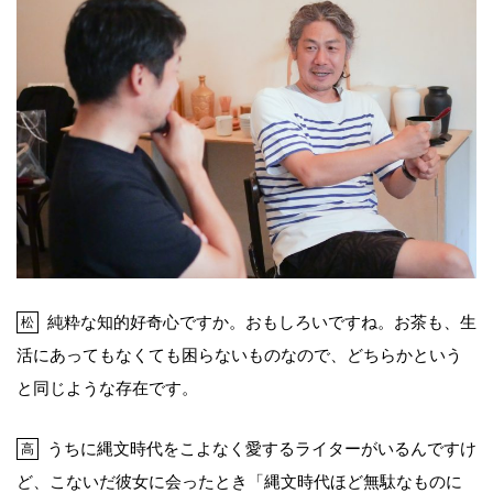
純粋な知的好奇心ですか。おもしろいですね。お茶も、生
松
活にあってもなくても困らないものなので、どちらかという
と同じような存在です。
うちに縄文時代をこよなく愛するライターがいるんですけ
高
ど、こないだ彼女に会ったとき「縄文時代ほど無駄なものに