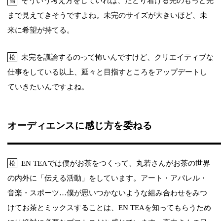
そういう考え方をしていれば、たどり着ける先のもっと先
高
まで見えてきそうですよね。未完のサイズが大きいほど、未
来に希望が持てる。
未完を議論するのって怖いんですけど、クリエイティブな
松
仕事をしている以上、延々と目指すところをアップデートし
ていきたいんですよね。
オーディエンスに感じ方を委ねる
EN TEAでは僕がお茶をつくって、丸若さんがお茶の世界
松
の内外に「伝える活動」をしています。アート・アパレル・
音楽・スポーツ…僕が思いつかないような組み合わせをみつ
けてお茶とミックスすることは、EN TEAを知ってもらうため