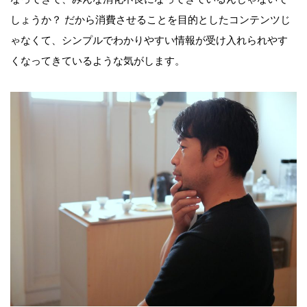
しょうか？ だから消費させることを目的としたコンテンツじ
ゃなくて、シンプルでわかりやすい情報が受け入れられやす
くなってきているような気がします。