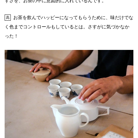
すさを、お茶の中に意図的に入れているんです。
お茶を飲んでハッピーになってもらうために、味だけでな
高
く色までコントロールもしているとは。さすがに気づかなか
った！