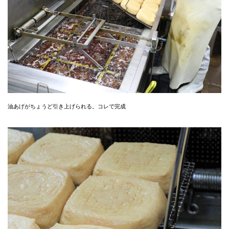
油あげがちょうど引き上げられる。コレで完成