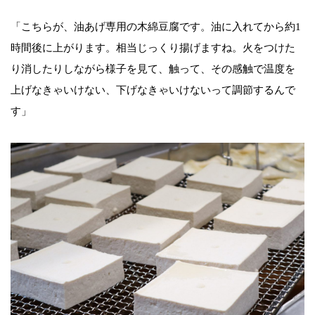
「こちらが、油あげ専用の木綿豆腐です。油に入れてから約1
時間後に上がります。相当じっくり揚げますね。火をつけた
り消したりしながら様子を見て、触って、その感触で温度を
上げなきゃいけない、下げなきゃいけないって調節するんで
す」