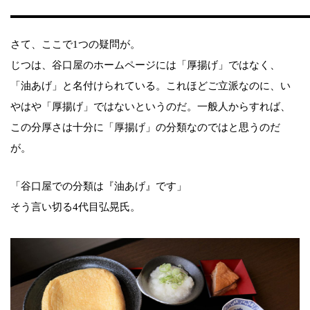
さて、ここで1つの疑問が。
じつは、谷口屋のホームページには「厚揚げ」ではなく、
「油あげ」と名付けられている。これほどご立派なのに、い
やはや「厚揚げ」ではないというのだ。一般人からすれば、
この分厚さは十分に「厚揚げ」の分類なのではと思うのだ
が。
「谷口屋での分類は『油あげ』です」
そう言い切る4代目弘晃氏。