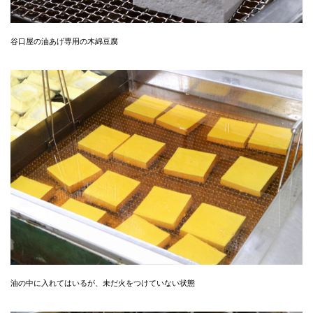
谷口屋の油あげ専用の木綿豆腐
油の中に入れてはいるが、未だ火をつけていない状態