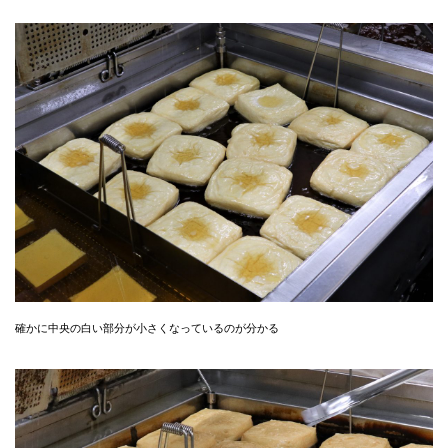
確かに中央の白い部分が小さくなっているのが分かる