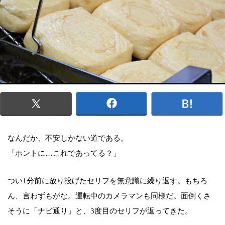
なんだか、不安しかない道である。
「ホントに…これであってる？」
つい1分前に放り投げたセリフを無意識に繰り返す。もちろ
ん、言わずもがな。運転中のカメラマンも同様だ。面倒くさ
そうに「ナビ通り」と、3度目のセリフが返ってきた。