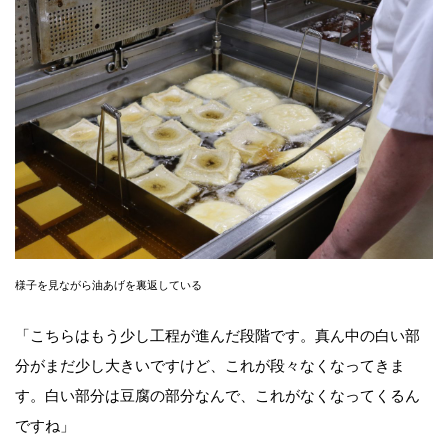
様子を見ながら油あげを裏返している
「こちらはもう少し工程が進んだ段階です。真ん中の白い部
分がまだ少し大きいですけど、これが段々なくなってきま
す。白い部分は豆腐の部分なんで、これがなくなってくるん
ですね」