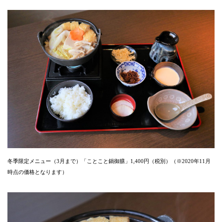
冬季限定メニュー（3月まで）「ことこと鍋御膳」1,400円（税別）（※2020年11月
時点の価格となります）