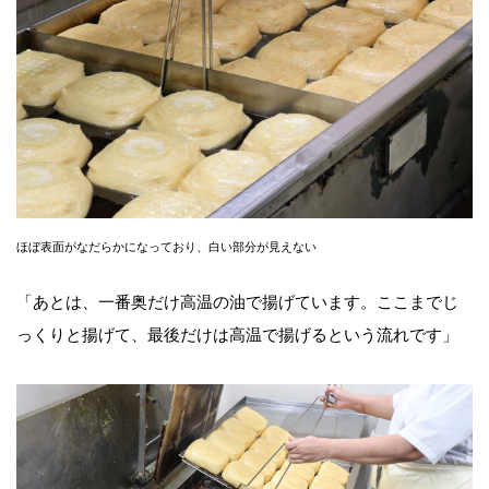
ほぼ表面がなだらかになっており、白い部分が見えない
「あとは、一番奥だけ高温の油で揚げています。ここまでじ
っくりと揚げて、最後だけは高温で揚げるという流れです」