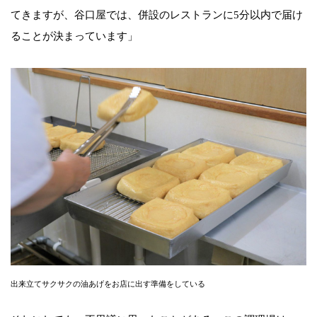
てきますが、谷口屋では、併設のレストランに5分以内で届け
ることが決まっています」
出来立てサクサクの油あげをお店に出す準備をしている