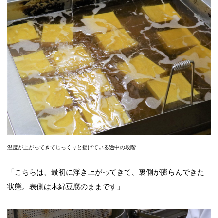
温度が上がってきてじっくりと揚げている途中の段階
「こちらは、最初に浮き上がってきて、裏側が膨らんできた
状態。表側は木綿豆腐のままです」