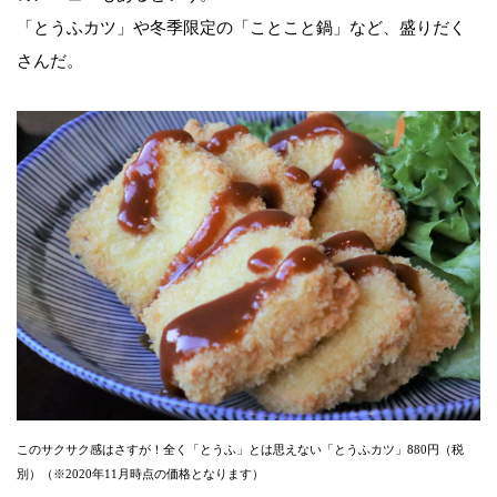
「とうふカツ」や冬季限定の「ことこと鍋」など、盛りだく
さんだ。
このサクサク感はさすが！全く「とうふ」とは思えない「とうふカツ」880円（税
別）（※2020年11月時点の価格となります）