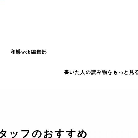
和樂web編集部
書いた人の読み物をもっと見
タッフのおすすめ