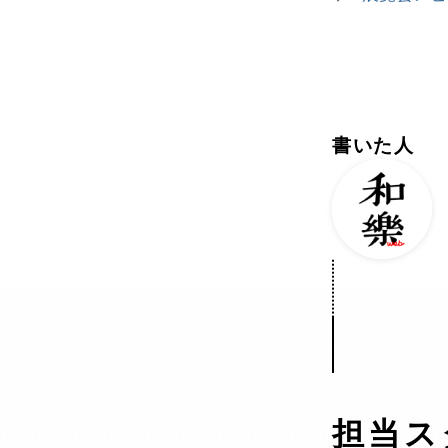
書いた人
担当ス