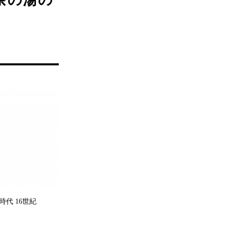
時代 16世紀