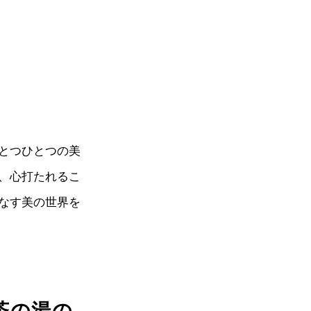
とつひとつの美
、心打たれるこ
なす美の世界を
茶の湯の