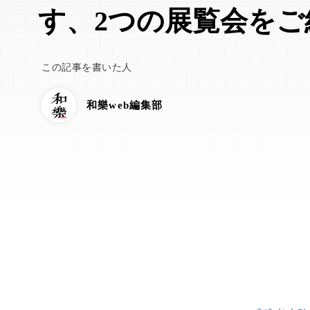
す、2つの展覧会をご
この記事を書いた人
和樂web編集部