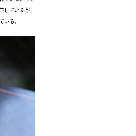
売しているが、
ている。