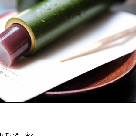
れている。今と