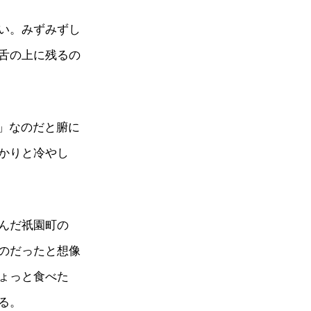
い。みずみずし
舌の上に残るの
」なのだと腑に
かりと冷やし
んだ祇園町の
のだったと想像
ょっと食べた
る。