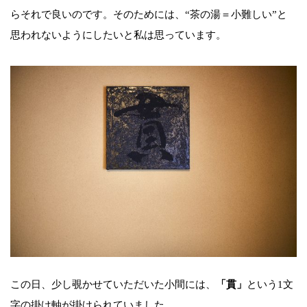
らそれで良いのです。そのためには、“茶の湯＝小難しい”と
思われないようにしたいと私は思っています。
この日、少し覗かせていただいた小間には、
「貫」
という1文
字の掛け軸が掛けられていました。