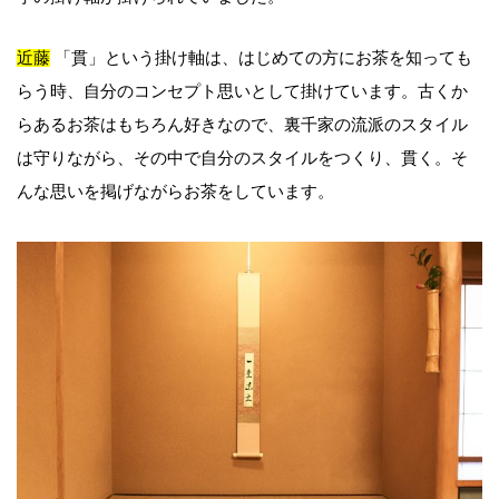
近藤
「貫」という掛け軸は、はじめての方にお茶を知っても
らう時、自分のコンセプト思いとして掛けています。古くか
らあるお茶はもちろん好きなので、裏千家の流派のスタイル
は守りながら、その中で自分のスタイルをつくり、貫く。そ
んな思いを掲げながらお茶をしています。