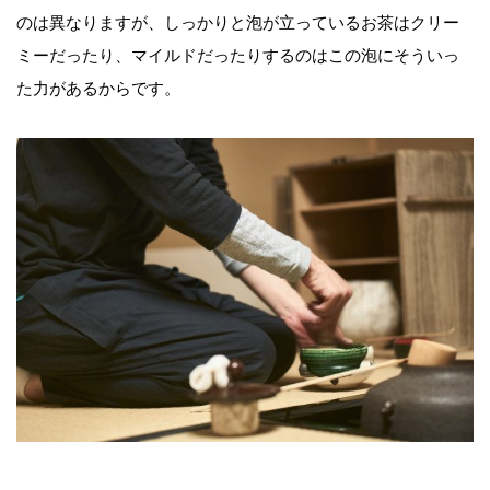
のは異なりますが、しっかりと泡が立っているお茶はクリー
ミーだったり、マイルドだったりするのはこの泡にそういっ
た力があるからです。