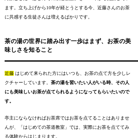
ます。立ち上げから10年が経とうとする今、近藤さんのお茶
に共感する生徒さんは増えるばかりです。
茶の湯の世界に踏み出す一歩はまず、お茶の美
味しさを知ること
近藤
はじめて来られた方にはいつも、お茶の点て方を少しレ
クチャーしています。
茶の湯を習いたい人がいる時、その人
にも美味しいお茶が点てられるようになってもらいたいので
す。
亭主にならなければお茶席ではお茶を点てることはありませ
んが、「はじめての茶道教室」では、実際にお茶を点ててみ
る体験からはじまります。