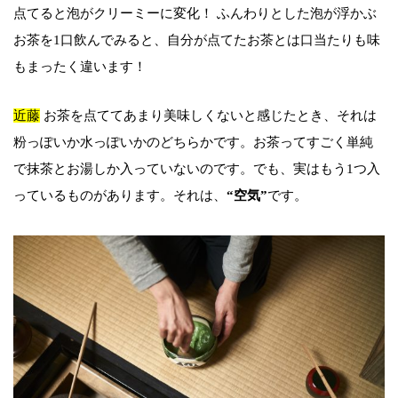
点てると泡がクリーミーに変化！ ふんわりとした泡が浮かぶ
お茶を1口飲んでみると、自分が点てたお茶とは口当たりも味
もまったく違います！
近藤
お茶を点ててあまり美味しくないと感じたとき、それは
粉っぽいか水っぽいかのどちらかです。お茶ってすごく単純
で抹茶とお湯しか入っていないのです。でも、実はもう1つ入
っているものがあります。それは、
“空気”
です。