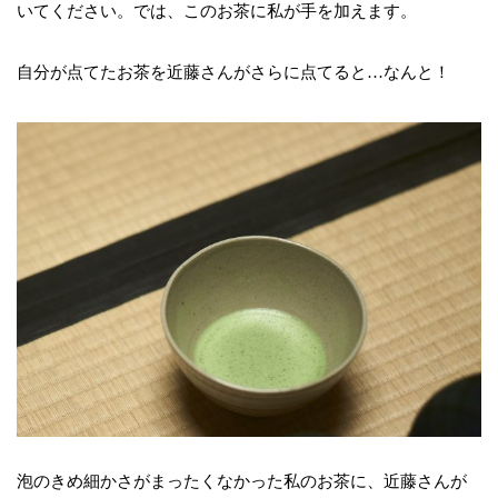
いてください。では、このお茶に私が手を加えます。
自分が点てたお茶を近藤さんがさらに点てると…なんと！
泡のきめ細かさがまったくなかった私のお茶に、近藤さんが