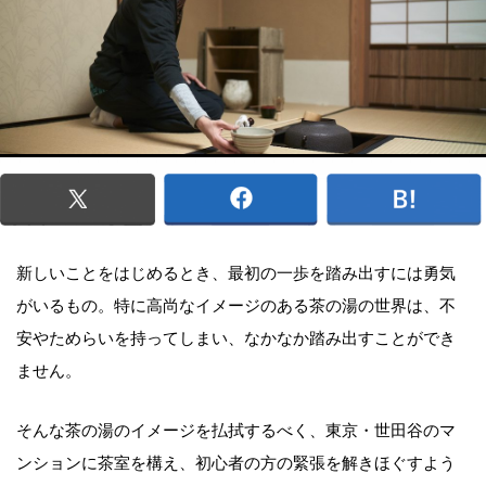
新しいことをはじめるとき、最初の一歩を踏み出すには勇気
がいるもの。特に高尚なイメージのある茶の湯の世界は、不
安やためらいを持ってしまい、なかなか踏み出すことができ
ません。
そんな茶の湯のイメージを払拭するべく、東京・世田谷のマ
ンションに茶室を構え、初心者の方の緊張を解きほぐすよう