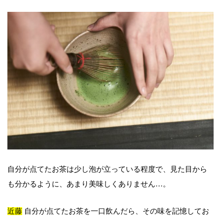
自分が点てたお茶は少し泡が立っている程度で、見た目から
も分かるように、あまり美味しくありません…。
近藤
自分が点てたお茶を一口飲んだら、その味を記憶してお