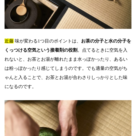
近藤
味が変わる1つ目のポイントは、
お茶の分子と水の分子を
くっつける空気という接着剤の役割
。点てるときに空気を入
れないと、お茶とお湯が離れたまま水っぽかったり、あるい
は粉っぽかったり感じてしまうのです。でも適量の空気がち
ゃんと入ることで、お茶とお湯が合わさりしっかりとした味
になるのです。