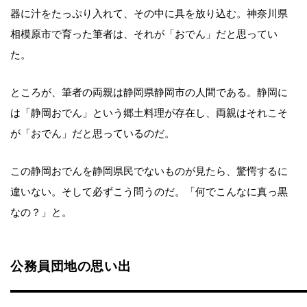
器に汁をたっぷり入れて、その中に具を放り込む。神奈川県
相模原市で育った筆者は、それが「おでん」だと思ってい
た。
ところが、筆者の両親は静岡県静岡市の人間である。静岡に
は「静岡おでん」という郷土料理が存在し、両親はそれこそ
が「おでん」だと思っているのだ。
この静岡おでんを静岡県民でないものが見たら、驚愕するに
違いない。そして必ずこう問うのだ。「何でこんなに真っ黒
なの？」と。
公務員団地の思い出