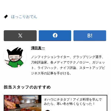
ほっこりおでん
澤田真一
ノンフィクションライター、グラップリング選手、
刀剣評論家。各メディアでテクノロジー、ガジェッ
ト、ライフハック、ナイフ評論、スタートアップビ
ジネス等の記事を手がける。
担当スタッフのおすすめ
オハウにチタタプ！アイヌ料理を学んで
みたら、寒い冬が怖くなくなった！