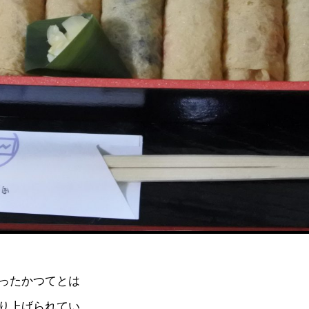
ったかつてとは
り上げられてい