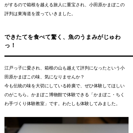
がするので箱根を越える旅人に重宝され、小田原かまぼこの
評判は東海道を渡っていきました。
できたてを食べて驚く、魚のうまみがじゅわ
っ！
江戸っ子に愛され、箱根の山も越えて評判になったという小
田原かまぼこの味、気になりませんか？
今も伝統の味を大切にしている鈴廣で、ぜひ体験してほしい
のがこちら。かまぼこ博物館で体験できる「かまぼこ・ちく
わ手づくり体験教室」です。わたしも体験してみました。