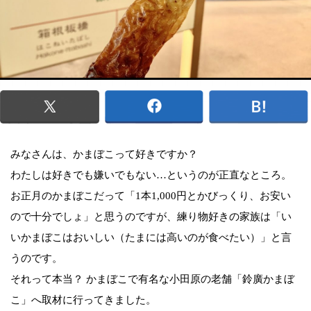
みなさんは、かまぼこって好きですか？
わたしは好きでも嫌いでもない…というのが正直なところ。
お正月のかまぼこだって「1本1,000円とかびっくり、お安い
ので十分でしょ」と思うのですが、練り物好きの家族は「い
いかまぼこはおいしい（たまには高いのが食べたい）」と言
うのです。
それって本当？ かまぼこで有名な小田原の老舗「鈴廣かまぼ
こ」へ取材に行ってきました。