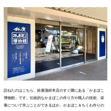
訪ねたのはこちら、鈴廣蒲鉾本店のすぐ隣にある「かまぼこ
博物館」です。伝統的なかまぼこの作り方や職人の技術、栄
養について学ぶことができるほか、かまぼこ＆ちくわ作りの