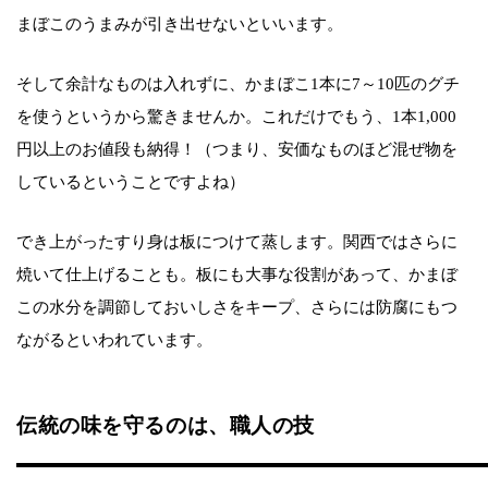
まぼこのうまみが引き出せないといいます。
そして余計なものは入れずに、かまぼこ1本に7～10匹のグチ
を使うというから驚きませんか。これだけでもう、1本1,000
円以上のお値段も納得！（つまり、安価なものほど混ぜ物を
しているということですよね）
でき上がったすり身は板につけて蒸します。関西ではさらに
焼いて仕上げることも。板にも大事な役割があって、かまぼ
この水分を調節しておいしさをキープ、さらには防腐にもつ
ながるといわれています。
伝統の味を守るのは、職人の技