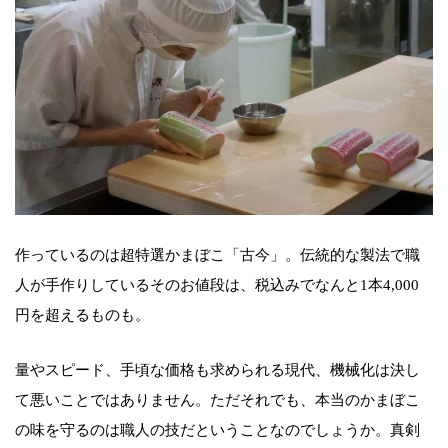
作っているのは超特選かまぼこ「古今」。伝統的な製法で職
人が手作りしているそのお値段は、税込みでなんと1本4,000
円を超えるものも。
量やスピード、手頃な価格も求められる現代、機械化は決し
て悪いことではありません。ただそれでも、本当のかまぼこ
の味を守るのは職人の技だということなのでしょうか。真剣