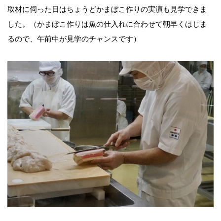
取材に伺った日はちょうどかまぼこ作りの実演も見学できま
した。（かまぼこ作りは魚の仕入れに合わせて朝早くはじま
るので、午前中が見学のチャンスです）