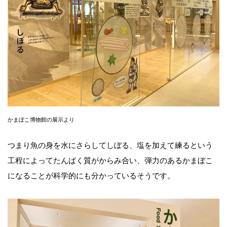
かまぼこ博物館の展示より
つまり魚の身を水にさらしてしぼる、塩を加えて練るという
工程によってたんぱく質がからみ合い、弾力のあるかまぼこ
になることが科学的にも分かっているそうです。