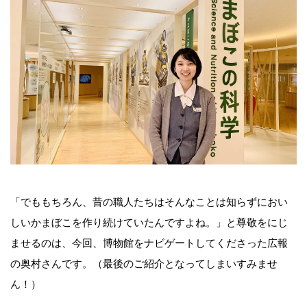
「でももちろん、昔の職人たちはそんなことは知らずにおい
しいかまぼこを作り続けていたんですよね。」と尊敬をにじ
ませるのは、今回、博物館をナビゲートしてくださった広報
の奥村さんです。（最後のご紹介となってしまいすみませ
ん！）