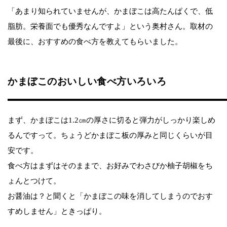
「あまり知られていませんが、かまぼこは高たんぱくで、低
脂肪。栄養面でも優秀なんですよ」という奥村さん。取材の
最後に、おすすめの食べ方を教えてもらいました。
かまぼこのおいしい食べ方いろいろ
まず、かまぼこは1.2㎝の厚さに切ると弾力がしっかり楽しめ
るんですって。ちょうどかまぼこ板の厚みと同じくらいが目
安です。
食べ方はまずはそのままで、お好みでわさびか柚子胡椒をち
ょんとつけて。
お醤油は？と聞くと「かまぼこの味を消してしまうのでおす
すめしません」ときっぱり。