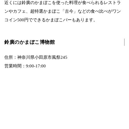
近くには鈴廣のかまぼこを使った料理が食べられるレストラ
ンやカフェ、超特選かまぼこ「古今」などの食べ比べがワン
コイン500円でできるかまぼこバーもあります。
鈴廣のかまぼこ博物館
住所：神奈川県小田原市風祭245
営業時間：9:00‐17:00