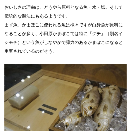
おいしさの理由は、どうやら原料となる魚・水・塩。そして
伝統的な製法にもあるようです。
まず魚。かまぼこに使われる魚は様々ですが白身魚が原料に
なることが多く、小田原かまぼこでは特に「グチ」（別名イ
シモチ）という魚がしなやかで弾力のあるかまぼこになると
重宝されているのだそう。