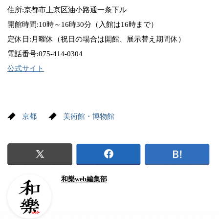
住所:京都市上京区油小路通一条下ル
開館時間:10時～16時30分（入館は16時まで）
定休日:月曜休（祝日の場合は開館、展示替え期間休）
電話番号:075-414-0304
公式サイト
京都
美術館・博物館
和樂web編集部