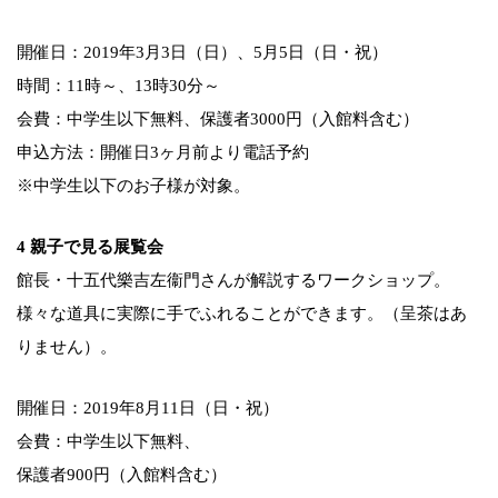
開催日：2019年3月3日（日）、5月5日（日・祝）
時間：11時～、13時30分～
会費：中学生以下無料、保護者3000円（入館料含む）
申込方法：開催日3ヶ月前より電話予約
※中学生以下のお子様が対象。
4 親子で見る展覧会
館長・十五代樂吉左衞門さんが解説するワークショップ。
様々な道具に実際に手でふれることができます。（呈茶はあ
りません）。
開催日：2019年8月11日（日・祝）
会費：中学生以下無料、
保護者900円（入館料含む）