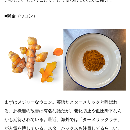
■鬱金（ウコン）
まずはメジャーなウコン。英語だとターメリックと呼ばれ
る。肝機能の改善は有名な話だが、老化防止や血圧降下なん
かも期待されている。最近、海外では「ターメリックラテ」
が人気を博している。スターバックスも注目してるらしい。