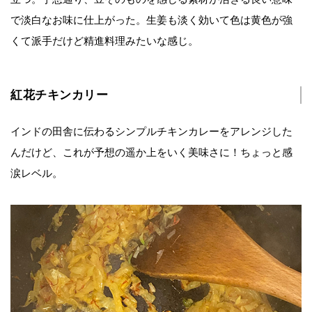
で淡白なお味に仕上がった。生姜も淡く効いて色は黄色が強
くて派手だけど精進料理みたいな感じ。
紅花チキンカリー
インドの田舎に伝わるシンプルチキンカレーをアレンジした
んだけど、これが予想の遥か上をいく美味さに！ちょっと感
涙レベル。