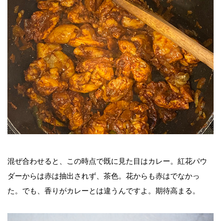
混ぜ合わせると、この時点で既に見た目はカレー。紅花パウ
ダーからは赤は抽出されず、茶色。花からも赤はでなかっ
た。でも、香りがカレーとは違うんですよ。期待高まる。