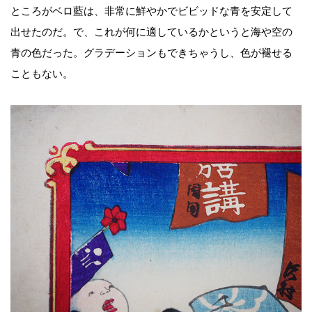
ところがベロ藍は、非常に鮮やかでビビッドな青を安定して
出せたのだ。で、これが何に適しているかというと海や空の
青の色だった。グラデーションもできちゃうし、色が褪せる
こともない。