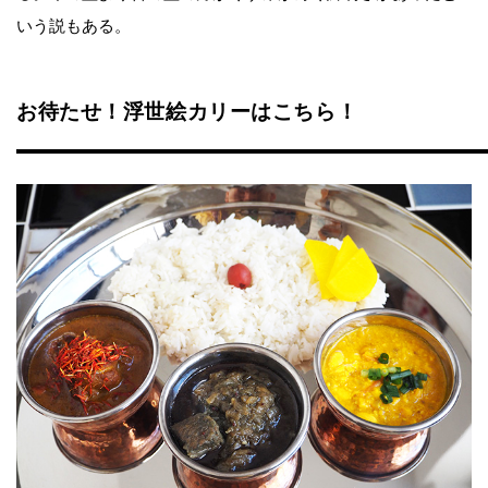
いう説もある。
お待たせ！浮世絵カリーはこちら！