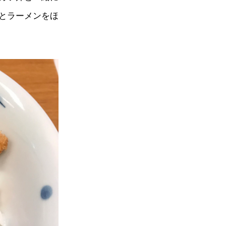
とラーメンをほ