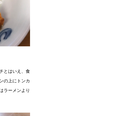
チとはいえ、食
ンの上にトンカ
はラーメンより