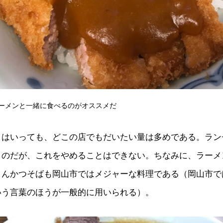
ーメンと一緒に食べるのがオススメだ
とはいっても、どこの店でもだいたい量は多めである。ラン
うのだが、これをやめることはできない。ちなみに、ラーメ
とんかつそばも岡山市ではメジャーな料理である（岡山市で
いう言葉のほうが一般的に用いられる）。