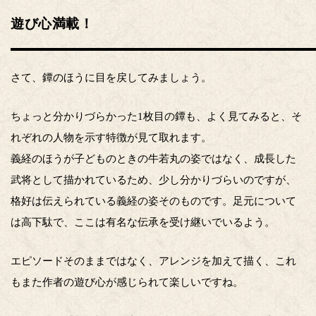
遊び心満載！
さて、鐔のほうに目を戻してみましょう。
ちょっと分かりづらかった1枚目の鐔も、よく見てみると、そ
れぞれの人物を示す特徴が見て取れます。
義経のほうが子どものときの牛若丸の姿ではなく、成長した
武将として描かれているため、少し分かりづらいのですが、
格好は伝えられている義経の姿そのものです。足元について
は高下駄で、ここは有名な伝承を受け継いでいるよう。
エピソードそのままではなく、アレンジを加えて描く、これ
もまた作者の遊び心が感じられて楽しいですね。