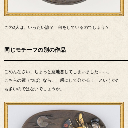
この2人は、いったい誰？ 何をしているのでしょう？
同じモチーフの別の作品
ごめんなさい、ちょっと意地悪してしまいました……。
こちらの鐔（つば）なら、一瞬にして分かる！ というかた
も多いのではないでしょうか。