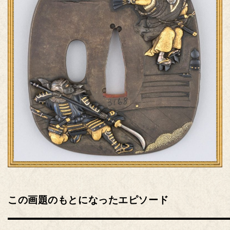
この画題のもとになったエピソード