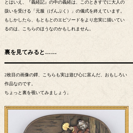
とはいえ、『義経記』の中の義経は、このときすでに大人の
扱いを受ける「元服（げんぷく）」の儀式を終えています。
もしかしたら、もともとのエピソードをより忠実に描いてい
るのは、こちらのほうなのかもしれません。
裏を見てみると……
2枚目の画像の鐔、こちらも実は遊び心に富んだ、おもしろい
作品なのです。
ちょっと裏を覗いてみましょう。