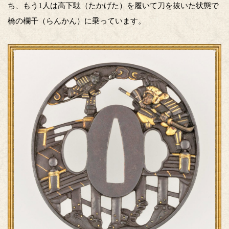
ち、もう1人は高下駄（たかげた）を履いて刀を抜いた状態で
橋の欄干（らんかん）に乗っています。