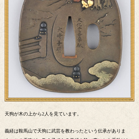
天狗が木の上から2人を見ています。
義経は鞍馬山で天狗に武芸を教わったという伝承がありま