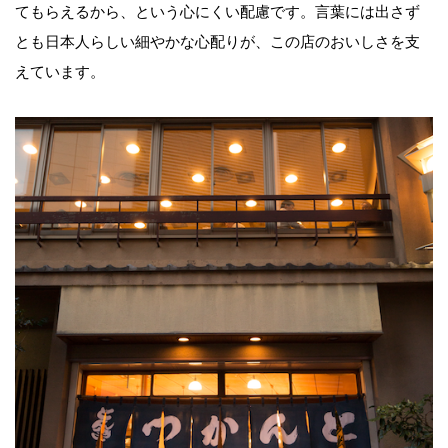
てもらえるから、という心にくい配慮です。言葉には出さず
とも日本人らしい細やかな心配りが、この店のおいしさを支
えています。