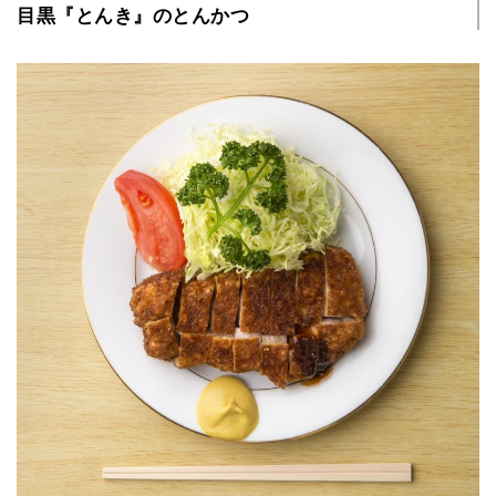
目黒『とんき』のとんかつ