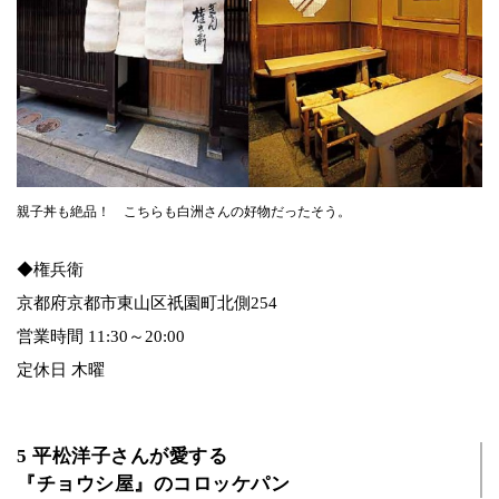
親子丼も絶品！ こちらも白洲さんの好物だったそう。
◆権兵衛
京都府京都市東山区祇園町北側254
営業時間 11:30～20:00
定休日 木曜
5 平松洋子さんが愛する
『チョウシ屋』のコロッケパン