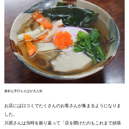
素朴な手打ちそばが大人気
お店には口コミでたくさんのお客さんが集まるようになりま
した。
川原さんは当時を振り返って「店を開けたのもこれまで頑張