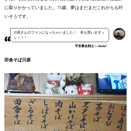
に取りかかっていました。75歳、夢はまだまだこれからも叶
いそうです。
川原さんのファンになっちゃいました！ 本も買いますッ
ッ！！！
平安暴走戦士～chiaki~
田舎そば川原