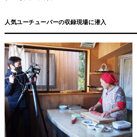
人気ユーチューバーの収録現場に潜入