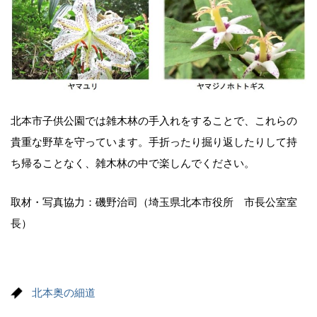
北本市子供公園では雑木林の手入れをすることで、これらの
貴重な野草を守っています。手折ったり掘り返したりして持
ち帰ることなく、雑木林の中で楽しんでください。
取材・写真協力：磯野治司（埼玉県北本市役所 市長公室室
長）
北本奥の細道