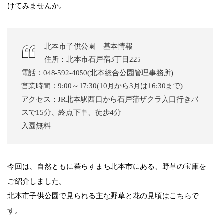
けてみませんか。
北本市子供公園 基本情報
住所：北本市石戸宿3丁目225
電話：048-592-4050(北本総合公園管理事務所)
営業時間：9:00～17:30(10月から3月は16:30まで)
アクセス：JR北本駅西口から石戸蒲ザクラ入口行きバ
スで15分、終点下車、徒歩4分
入園無料
今回は、自然ともに暮らすまち北本市にある、野草の宝庫を
ご紹介しました。
北本市子供公園で見られる主な野草と花の見頃はこちらで
す。