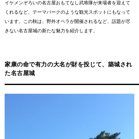
イケメンぞろいの名古屋おもてなし武将隊が来場者を迎えて
くれるなど、テーマパークのような観光スポットにもなって
います。この秋は、野外オペラが開催されるなど、話題が尽
きない名古屋城の新たな魅力を紹介します。
家康の命で有力の大名が財を投じて、築城され
た名古屋城