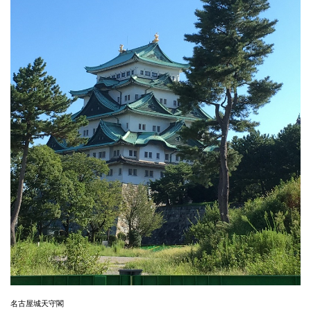
名古屋城天守閣