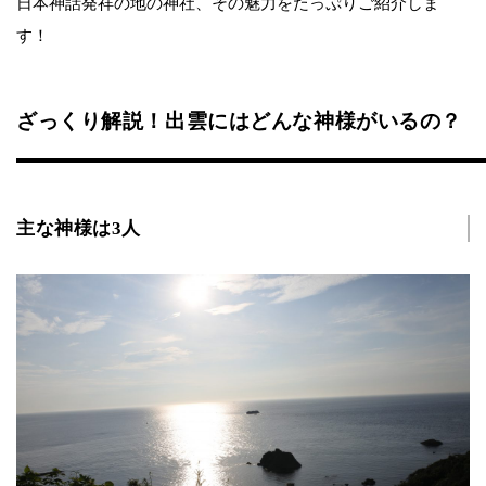
日本神話発祥の地の神社、その魅力をたっぷりご紹介しま
す！
ざっくり解説！出雲にはどんな神様がいるの？
主な神様は3人