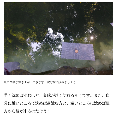
紙に文字が浮き上がってきます。沈む前に読みましょう！
早く沈めば沈むほど、良縁が速く訪れるそうです。また、自
分に近いところで沈めば身近な方と、遠いところに沈めば遠
方から縁が来るのだそう！