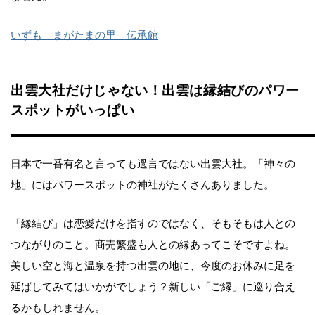
いずも まがたまの里 伝承館
出雲大社だけじゃない！出雲は縁結びのパワー
スポットがいっぱい
日本で一番有名と言っても過言ではない出雲大社。「神々の
地」にはパワースポットの神社がたくさんありました。
「縁結び」は恋愛だけを指すのではなく、そもそもは人との
つながりのこと。商売繁盛も人との縁あってこそですよね。
美しい空と海と温泉を持つ出雲の地に、今度のお休みに足を
延ばしてみてはいかがでしょう？新しい「ご縁」に巡り合え
るかもしれません。