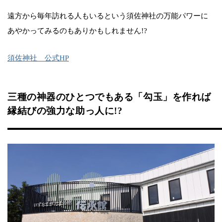
遠方から毎年訪れる人もいるという須佐神社の万能パワーに
あやかってみるのもありかもしれません!?
須佐神社 公式HP
三種の神器のひとつでもある「勾玉」を作れば
縁結びの強力な助っ人に!?