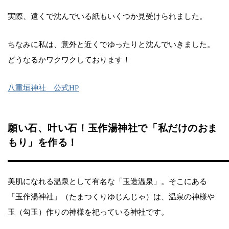
実際、遠くで沈んでいる紙もいくつか見受けられました。
ちなみに私は、意外と近くでゆったりと沈んでいきました。
どうなるかワクワクしております！
八重垣神社 公式HP
願い石、叶い石！玉作湯神社で「私だけのおま
もり」を作る！
美肌になれる温泉として有名な「玉造温泉」。そこにある
「玉作湯神社」（たまつくりゆじんじゃ）は、温泉の神様や
玉（勾玉）作りの神様を祀っている神社です。