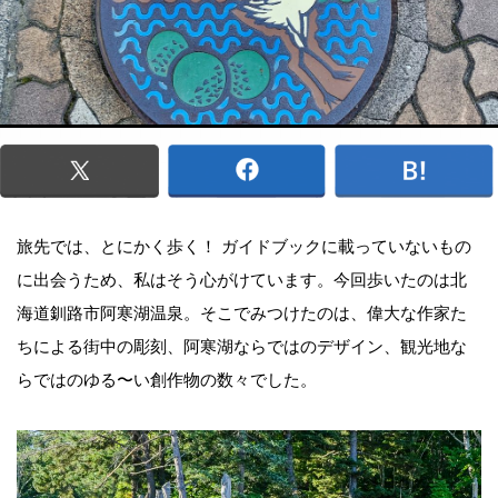
旅先では、とにかく歩く！ ガイドブックに載っていないもの
に出会うため、私はそう心がけています。今回歩いたのは北
海道釧路市阿寒湖温泉。そこでみつけたのは、偉大な作家た
ちによる街中の彫刻、阿寒湖ならではのデザイン、観光地な
らではのゆる〜い創作物の数々でした。