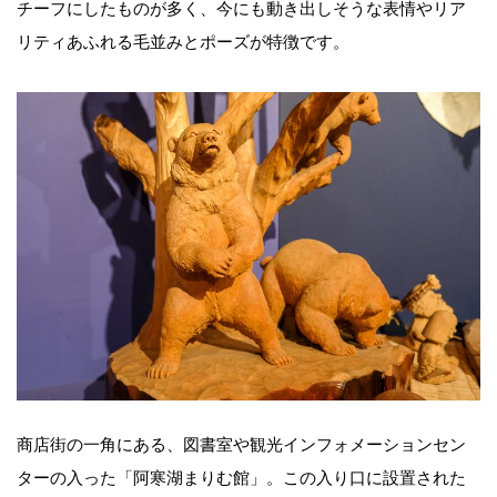
チーフにしたものが多く、今にも動き出しそうな表情やリア
リティあふれる毛並みとポーズが特徴です。
商店街の一角にある、図書室や観光インフォメーションセン
ターの入った「阿寒湖まりむ館」。この入り口に設置された