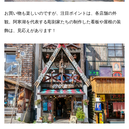
お買い物も楽しいのですが、注目ポイントは、各店舗の外
観。阿寒湖を代表する彫刻家たちの制作した看板や屋根の装
飾は、見応えがあります！