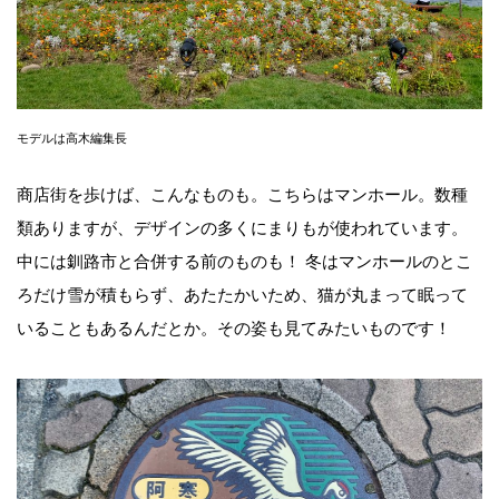
モデルは高木編集長
商店街を歩けば、こんなものも。こちらはマンホール。数種
類ありますが、デザインの多くにまりもが使われています。
中には釧路市と合併する前のものも！ 冬はマンホールのとこ
ろだけ雪が積もらず、あたたかいため、猫が丸まって眠って
いることもあるんだとか。その姿も見てみたいものです！