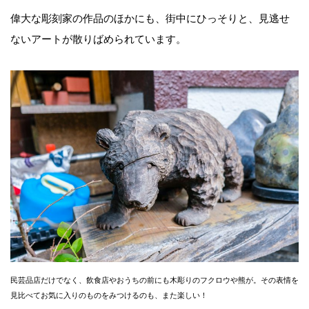
偉大な彫刻家の作品のほかにも、街中にひっそりと、見逃せ
ないアートが散りばめられています。
民芸品店だけでなく、飲食店やおうちの前にも木彫りのフクロウや熊が。その表情を
見比べてお気に入りのものをみつけるのも、また楽しい！