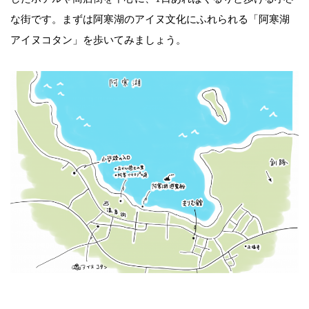
な街です。まずは阿寒湖のアイヌ文化にふれられる「阿寒湖
アイヌコタン」を歩いてみましょう。