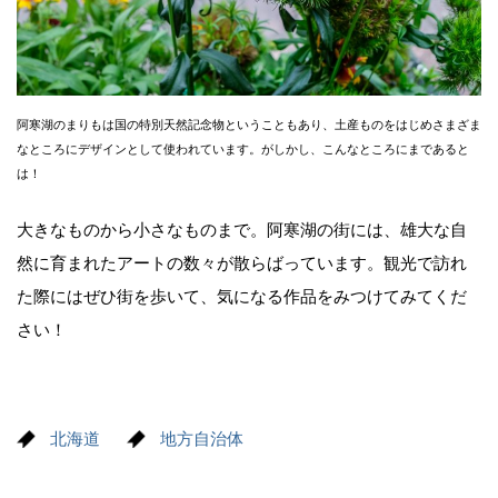
阿寒湖のまりもは国の特別天然記念物ということもあり、土産ものをはじめさまざま
なところにデザインとして使われています。がしかし、こんなところにまであると
は！
大きなものから小さなものまで。阿寒湖の街には、雄大な自
然に育まれたアートの数々が散らばっています。観光で訪れ
た際にはぜひ街を歩いて、気になる作品をみつけてみてくだ
さい！
北海道
地方自治体