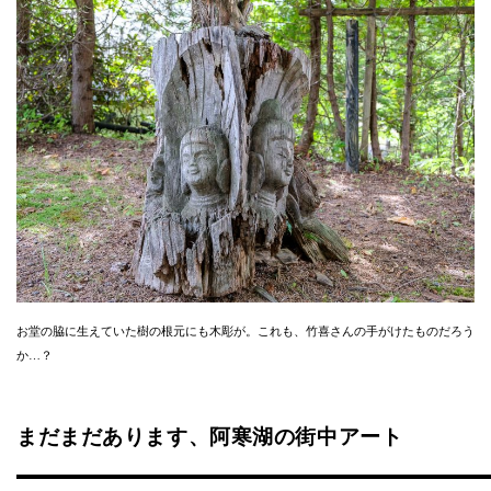
お堂の脇に生えていた樹の根元にも木彫が。これも、竹喜さんの手がけたものだろう
か…？
まだまだあります、阿寒湖の街中アート