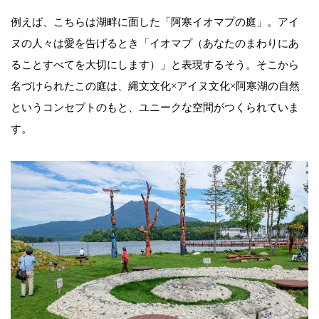
例えば、こちらは湖畔に面した「阿寒イオマプの庭」。アイ
ヌの人々は愛を告げるとき「イオマプ（あなたのまわりにあ
ることすべてを大切にします）」と表現するそう。そこから
名づけられたこの庭は、縄文文化×アイヌ文化×阿寒湖の自然
というコンセプトのもと、ユニークな空間がつくられていま
す。