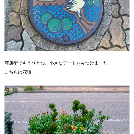
商店街でもうひとつ、小さなアートをみつけました。
こちらは花壇。