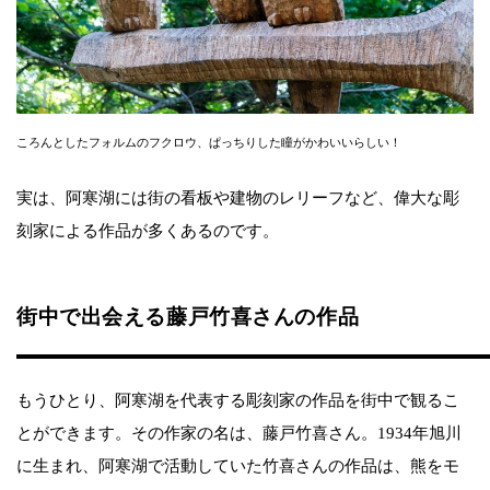
ころんとしたフォルムのフクロウ、ぱっちりした瞳がかわいいらしい！
実は、阿寒湖には街の看板や建物のレリーフなど、偉大な彫
刻家による作品が多くあるのです。
街中で出会える藤戸竹喜さんの作品
もうひとり、阿寒湖を代表する彫刻家の作品を街中で観るこ
とができます。その作家の名は、藤戸竹喜さん。1934年旭川
に生まれ、阿寒湖で活動していた竹喜さんの作品は、熊をモ