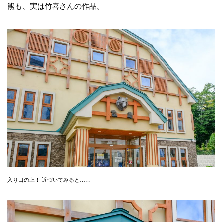
熊も、実は竹喜さんの作品。
入り口の上！ 近づいてみると……