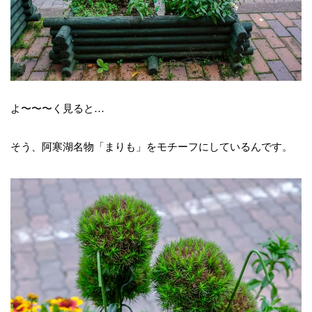
よ〜〜〜く見ると…
そう、阿寒湖名物「まりも」をモチーフにしているんです。